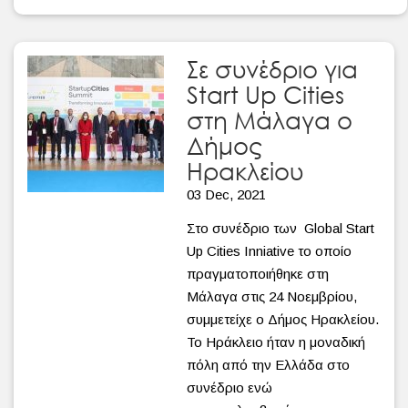
Σε συνέδριο για
Start Up Cities
στη Μάλαγα ο
Δήμος
Ηρακλείου
03 Dec, 2021
Στο συνέδριο των Global Start
Up Cities Inniative το οποίο
πραγματοποιήθηκε στη
Μάλαγα στις 24 Νοεμβρίου,
συμμετείχε ο Δήμος Ηρακλείου.
Το Ηράκλειο ήταν η μοναδική
πόλη από την Ελλάδα στο
συνέδριο ενώ