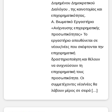
Δομημένου Δημοκρατικού
Διαλόγου , της καινοτομίας και
επιχειρηματικότητας.
Α. Βιωματικό Εργαστήριο
«Ανίχνευσης επιχειρηματικής
προσωπικότητας» Το
εργαστήριο απευθύνεται σε
νέους/νέες που σκέφτονται την
επιχειρηματική
δραστηριοποίηση και θέλουν
να ανιχνεύσουν τη
επιχειρηματική τους
προσωπικότητα. Οι
συμμετέχοντες νέοι/νέες θα
λάβουν μέρος σε σειρά […]