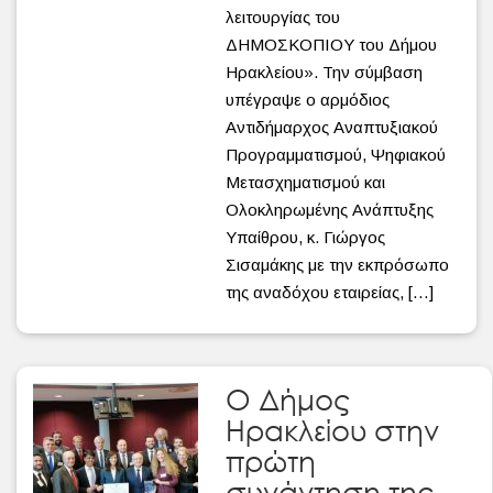
λειτουργίας του
ΔΗΜΟΣΚΟΠΙΟΥ του Δήμου
Ηρακλείου». Την σύμβαση
υπέγραψε ο αρμόδιος
Αντιδήμαρχος Αναπτυξιακού
Προγραμματισμού, Ψηφιακού
Μετασχηματισμού και
Ολοκληρωμένης Ανάπτυξης
Υπαίθρου, κ. Γιώργος
Σισαμάκης με την εκπρόσωπο
της αναδόχου εταιρείας, […]
Ο Δήμος
Ηρακλείου στην
πρώτη
συνάντηση της