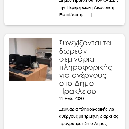
Δήμου Ηρακλείου, τον ΟΑΕΔ ,
την Περιφερειακή Διεύθυνση
Εκπαίδευσης […]
Συνεχίζονται τα
δωρεάν
σεμινάρια
πληροφορικής
για ανέργους
στο Δήμο
Ηρακλείου
11 Feb, 2020
Σεμινάρια πληροφορικής για
ανέργους με τρίμηνη διάρκειας
προγραμματίζει ο Δήμος