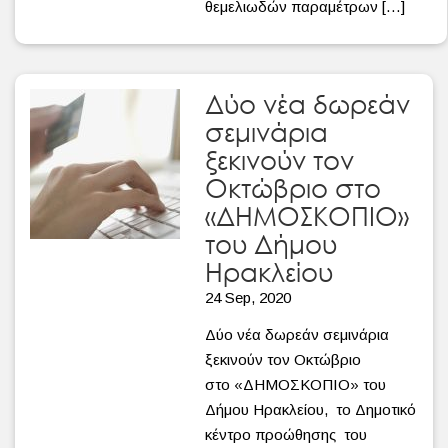
θεμελιωδών παραμέτρων […]
Δύο νέα δωρεάν
σεμινάρια
ξεκινούν τον
Οκτώβριο στο
«ΔΗΜΟΣΚΟΠΙΟ»
του Δήμου
Ηρακλείου
24 Sep, 2020
Δύο νέα δωρεάν σεμινάρια
ξεκινούν τον Οκτώβριο
στο «ΔΗΜΟΣΚΟΠΙΟ» του
Δήμου Ηρακλείου, το Δημοτικό
κέντρο προώθησης του