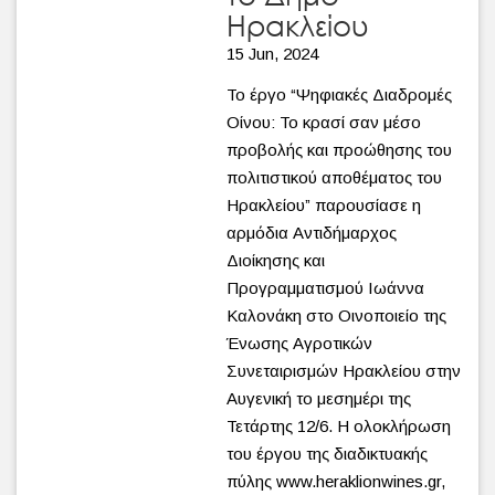
Ηρακλείου
15 Jun, 2024
Το έργο “Ψηφιακές Διαδρομές
Οίνου: Το κρασί σαν μέσο
προβολής και προώθησης του
πολιτιστικού αποθέματος του
Ηρακλείου” παρουσίασε η
αρμόδια Αντιδήμαρχος
Διοίκησης και
Προγραμματισμού Ιωάννα
Καλονάκη στο Οινοποιείο της
Ένωσης Αγροτικών
Συνεταιρισμών Ηρακλείου στην
Αυγενική το μεσημέρι της
Τετάρτης 12/6. Η ολοκλήρωση
του έργου της διαδικτυακής
πύλης www.heraklionwines.gr,