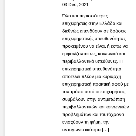
03 Dec, 2021
Όλο και περισσότερες
επιχειρήσεις στην Ελλάδα και
διεθνώς επενδύουν σε δράσεις
επιχειρηματικής υπευθυνότητας
προκειμένου να είναι, ή έστω να
εμφανίζονται ως, κοινωνικά και
περιβαλλοντικά υπεύθυνες. Η
επιχειρηματική υπευθυνότητα
αποτελεί πλέον μια κυρίαρχη
επιχειρηματική πρακτική αφού με
τον τρόπο αυτό οι επιχειρήσεις
συμβάλουν στην αντιμετώπιση
περιβαλλοντικών και κοινωνικών
προβλημάτων και ταυτόχρονα
ενισχύουν τη φήμη, την
ανταγωνιστικότητα […]