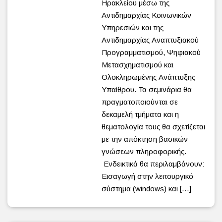
Ηρακλείου μέσω της
Αντιδημαρχίας Κοινωνικών
Υπηρεσιών και της
Αντιδημαρχίας Αναπτυξιακού
Προγραμματισμού, Ψηφιακού
Μετασχηματισμού και
Ολοκληρωμένης Ανάπτυξης
Υπαίθρου. Τα σεμινάρια θα
πραγματοποιούνται σε
δεκαμελή τμήματα και η
θεματολογία τους θα σχετίζεται
με την απόκτηση βασικών
γνώσεων πληροφορικής.
Ενδεικτικά θα περιλαμβάνουν:
Εισαγωγή στην λειτουργικό
σύστημα (windows) και […]