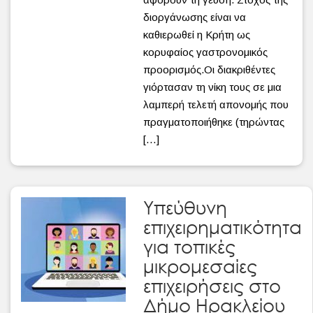
διοργάνωσης είναι να
καθιερωθεί η Κρήτη ως
κορυφαίος γαστρονομικός
προορισμός.Oι διακριθέντες
γιόρτασαν τη νίκη τους σε μια
λαμπερή τελετή απονομής που
πραγματοποιήθηκε (τηρώντας
[…]
Υπεύθυνη
επιχειρηματικότητα
για τοπικές
μικρομεσαίες
επιχειρήσεις στο
Δήμο Ηρακλείου