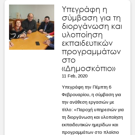
Υπεγράφη η
σύμβαση για τη
διοργάνωση και
υλοποίηση
εκπαιδευτικών
προγραμμάτων
στο
«Δημοσκόπιο»
11 Feb, 2020
Υπεγράφη την Πέμπτη 6
Φεβρουαρίου, η σύμβαση για
την ανάθεση εργασιών με
τίτλο: «Παροχή υπηρεσιών για
τη διοργάνωση και υλοποίηση
εκπαιδευτικών ημερίδων και
προγραμμάτων στο πλαίσιο