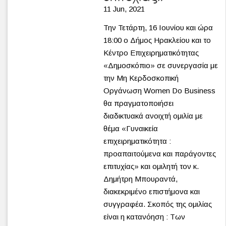
11 Jun, 2021
Την Τετάρτη, 16 Ιουνίου και ώρα
18:00 ο Δήμος Ηρακλείου και το
Κέντρο Επιχειρηματικότητας
«Δημοσκόπιο» σε συνεργασία με
την Μη Κερδοσκοπική
Οργάνωση Women Do Business
θα πραγματοποιήσει
διαδικτυακά ανοιχτή ομιλία με
θέμα «Γυναικεία
επιχειρηματικότητα :
προαπαιτούμενα και παράγοντες
επιτυχίας» και ομιλητή τον κ.
Δημήτρη Μπουραντά,
διακεκριμένο επιστήμονα και
συγγραφέα. Σκοπός της ομιλίας
είναι η κατανόηση : Των