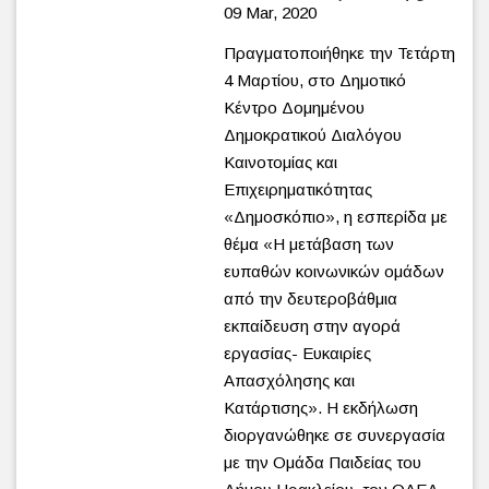
09 Mar, 2020
Πραγματοποιήθηκε την Τετάρτη
4 Μαρτίου, στο Δημοτικό
Κέντρο Δομημένου
Δημοκρατικού Διαλόγου
Καινοτομίας και
Επιχειρηματικότητας
«Δημοσκόπιο», η εσπερίδα με
θέμα «Η μετάβαση των
ευπαθών κοινωνικών ομάδων
από την δευτεροβάθμια
εκπαίδευση στην αγορά
εργασίας- Ευκαιρίες
Απασχόλησης και
Κατάρτισης». Η εκδήλωση
διοργανώθηκε σε συνεργασία
με την Ομάδα Παιδείας του