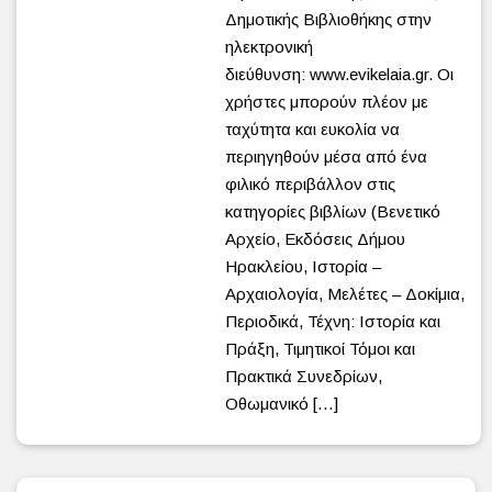
Δημοτικής Βιβλιοθήκης στην
ηλεκτρονική
διεύθυνση: www.evikelaia.gr. Οι
χρήστες μπορούν πλέον με
ταχύτητα και ευκολία να
περιηγηθούν μέσα από ένα
φιλικό περιβάλλον στις
κατηγορίες βιβλίων (Βενετικό
Αρχείο, Εκδόσεις Δήμου
Ηρακλείου, Ιστορία –
Αρχαιολογία, Μελέτες – Δοκίμια,
Περιοδικά, Τέχνη: Ιστορία και
Πράξη, Τιμητικοί Τόμοι και
Πρακτικά Συνεδρίων,
Οθωμανικό […]