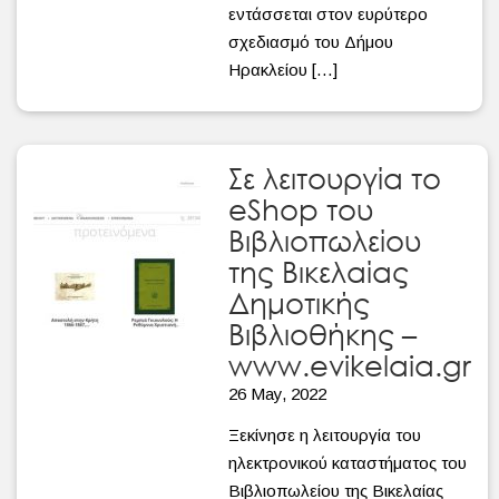
εντάσσεται στον ευρύτερο
σχεδιασμό του Δήμου
Ηρακλείου […]
Σε λειτουργία το
eShop του
Βιβλιοπωλείου
της Βικελαίας
Δημοτικής
Βιβλιοθήκης –
www.evikelaia.gr
26 May, 2022
Ξεκίνησε η λειτουργία του
ηλεκτρονικού καταστήματος του
Βιβλιοπωλείου της Βικελαίας