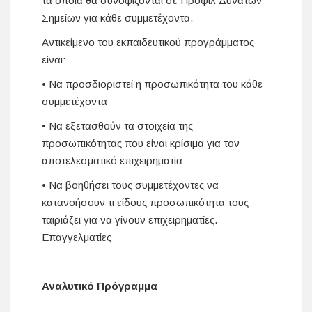
τα οποία θα συνοψίζονται σε Προφίλ Δυνατών
Σημείων για κάθε συμμετέχοντα.
Αντικείμενο του εκπαιδευτικού προγράμματος
είναι:
• Να προσδιοριστεί η προσωπικότητα του κάθε
συμμετέχοντα
• Να εξετασθούν τα στοιχεία της
προσωπικότητας που είναι κρίσιμα για τον
αποτελεσματικό επιχειρηματία
• Να βοηθήσει τους συμμετέχοντες να
κατανοήσουν τι είδους προσωπικότητα τους
ταιριάζει για να γίνουν επιχειρηματίες.
Επαγγελματίες
Αναλυτικό Πρόγραμμα