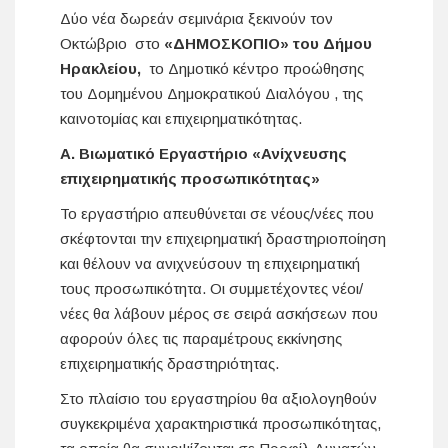
Δύο νέα δωρεάν σεμινάρια ξεκινούν τον
Οκτώβριο στο
«ΔΗΜΟΣΚΟΠΙΟ» του Δήμου
Ηρακλείου,
το Δημοτικό κέντρο προώθησης
του Δομημένου Δημοκρατικού Διαλόγου , της
καινοτομίας και επιχειρηματικότητας.
Α.
Βιωματικό Εργαστήριο «Ανίχνευσης
επιχειρηματικής προσωπικότητας»
Το εργαστήριο απευθύνεται σε νέους/νέες που
σκέφτονται την επιχειρηματική δραστηριοποίηση
και θέλουν να ανιχνεύσουν τη επιχειρηματική
τους προσωπικότητα. Οι συμμετέχοντες νέοι/
νέες θα λάβουν μέρος σε σειρά ασκήσεων που
αφορούν όλες τις παραμέτρους εκκίνησης
επιχειρηματικής δραστηριότητας.
Στο πλαίσιο του εργαστηρίου θα αξιολογηθούν
συγκεκριμένα χαρακτηριστικά προσωπικότητας,