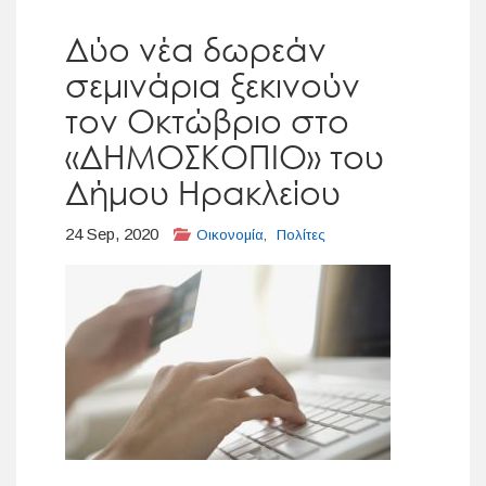
Δύο νέα δωρεάν
σεμινάρια ξεκινούν
τον Οκτώβριο στο
«ΔΗΜΟΣΚΟΠΙΟ» του
Δήμου Ηρακλείου
24 Sep, 2020
Οικονομία
,
Πολίτες