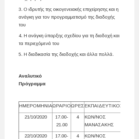
3. Ο ιδρυτής της οικογενειακής επιχείρησης και η
ανάγκη για τον προγραμματισμό της διαδοχής
του
4. Η ανάγκη ύπαρξης σχεδίου για τη διαδοχή και
τα περιεχόμενά του
5. Η διαδικασία της διαδοχής και άλλα πολλά.
Αναλυτικό
Πρόγραμμα
ΗΜΕΡΟΜΗΝΙΑ
ΩΡΑΡΙΟ
ΩΡΕΣ
ΕΚΠΑΙΔΕΥΤΙΚΟΣ
21/10/2020
17.00-
4
ΚΩΝ/ΝΟΣ
21.00
ΜΑΝΑΣΑΚΗΣ
22/10/2020
17.00-
4
ΚΩΝ/ΝΟΣ