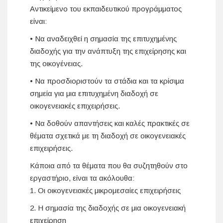
Αντικείμενο του εκπαιδευτικού προγράμματος
είναι:
• Να αναδειχθεί η σημασία της επιτυχημένης
διαδοχής για την ανάπτυξη της επιχείρησης και
της οικογένειας.
• Να προσδιοριστούν τα στάδια και τα κρίσιμα
σημεία για μια επιτυχημένη διαδοχή σε
οικογενειακές επιχειρήσεις.
• Να δοθούν απαντήσεις και καλές πρακτικές σε
θέματα σχετικά με τη διαδοχή σε οικογενειακές
επιχειρήσεις.
Κάποια από τα θέματα που θα συζητηθούν στο
εργαστήριο, είναι τα ακόλουθα:
1. Οι οικογενειακές μικρομεσαίες επιχειρήσεις
2. Η σημασία της διαδοχής σε μια οικογενειακή
επιχείρηση