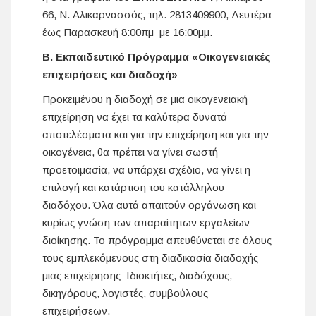
66, Ν. Αλικαρνασσός, τηλ. 2813409900, Δευτέρα
έως Παρασκευή 8:00πμ με 16:00μμ.
Β.
Εκπαιδευτικό Πρόγραμμα «Οικογενειακές
επιχειρήσεις και διαδοχή»
Προκειμένου η διαδοχή σε μια οικογενειακή
επιχείρηση να έχει τα καλύτερα δυνατά
αποτελέσματα και για την επιχείρηση και για την
οικογένεια, θα πρέπει να γίνει σωστή
προετοιμασία, να υπάρχει σχέδιο, να γίνει η
επιλογή και κατάρτιση του κατάλληλου
διαδόχου. Όλα αυτά απαιτούν οργάνωση και
κυρίως γνώση των απαραίτητων εργαλείων
διοίκησης. Το πρόγραμμα απευθύνεται σε όλους
τους εμπλεκόμενους στη διαδικασία διαδοχής
μιας επιχείρησης: Ιδιοκτήτες, διαδόχους,
δικηγόρους, λογιστές, συμβούλους
επιχειρήσεων.