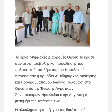
Το έργο “Ψηφιακές Διαδρομές Οίνου: Το κρασί
σαν μέσο προβολής και προώθησης του
πολιτιστικού αποθέματος του Ηρακλείου”
παρουσίασε η αρμόδια Αντιδήμαρχος Διοίκησης
και Προγραμματισμού Ιωάννα Καλονάκη στο
Οινοποιείο της Ένωσης Αγροτικών
Συνεταιρισμών Ηρακλείου στην Αυγενική το
μεσημέρι της Τετάρτης 12/6.
Η ολοκλήρωση του έργου της διαδικτυακής