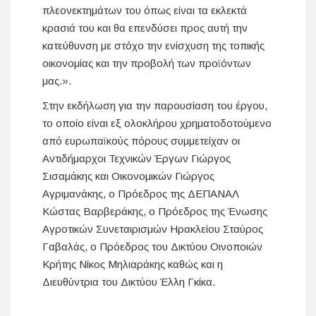
πλεονεκτημάτων του όπως είναι τα εκλεκτά
κρασιά του και θα επενδύσει προς αυτή την
κατεύθυνση με στόχο την ενίσχυση της τοπικής
οικονομίας και την προβολή των προϊόντων
μας.».
Στην εκδήλωση για την παρουσίαση του έργου,
το οποίο είναι εξ ολοκλήρου χρηματοδοτούμενο
από ευρωπαϊκούς πόρους συμμετείχαν οι
Αντιδήμαρχοι Τεχνικών Έργων Γιώργος
Σισαμάκης και Οικονομικών Γιώργος
Αγριμανάκης, ο Πρόεδρος της ΔΕΠΑΝΑΛ
Κώστας Βαρβεράκης, ο Πρόεδρος της Ένωσης
Αγροτικών Συνεταιρισμών Ηρακλείου Σταύρος
Γαβαλάς, ο Πρόεδρος του Δικτύου Οινοποιών
Κρήτης Νίκος Μηλιαράκης καθώς και η
Διευθύντρια του Δικτύου Έλλη Γκίκα.