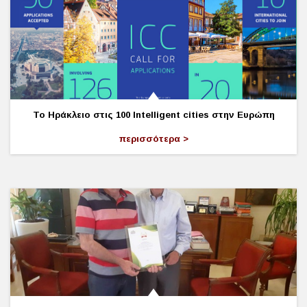
Το Ηράκλειο στις 100 Intelligent cities στην Ευρώπη
περισσότερα