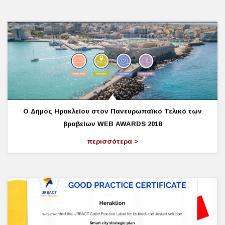
O Δήμος Ηρακλείου στον Πανευρωπαϊκό Τελικό των
βραβείων WEB AWARDS 2018
περισσότερα