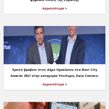
περισσότερα
Χρυσό βραβείο στον Δήμο Ηρακλείου στα Best City
Awards 2017 στην κατηγορία Υποδομές Data Centers.
περισσότερα