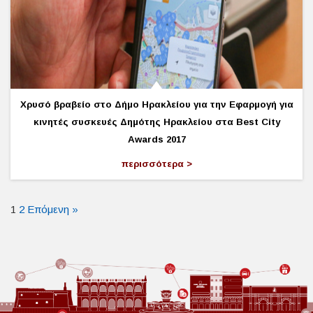
Χρυσό βραβείο στο Δήμο Ηρακλείου για την Εφαρμογή για
κινητές συσκευές Δημότης Ηρακλείου στα Best City
Awards 2017
περισσότερα
1
2
Επόμενη »