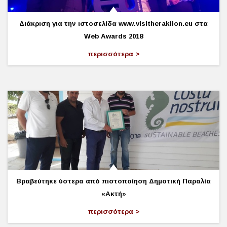
Διάκριση για την ιστοσελίδα www.visitheraklion.eu στα
Web Awards 2018
περισσότερα
Βραβεύτηκε ύστερα από πιστοποίηση Δημοτική Παραλία
«Ακτή»
περισσότερα