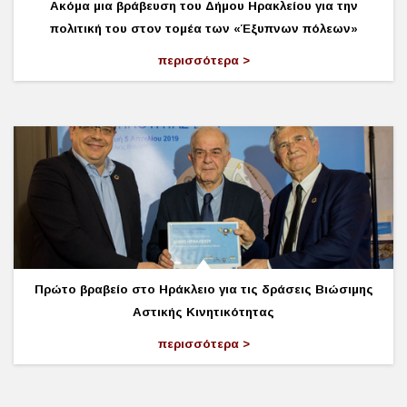
Ακόμα μια βράβευση του Δήμου Ηρακλείου για την
πολιτική του στον τομέα των «Έξυπνων πόλεων»
περισσότερα
Πρώτο βραβείο στο Ηράκλειο για τις δράσεις Βιώσιμης
Αστικής Κινητικότητας
περισσότερα