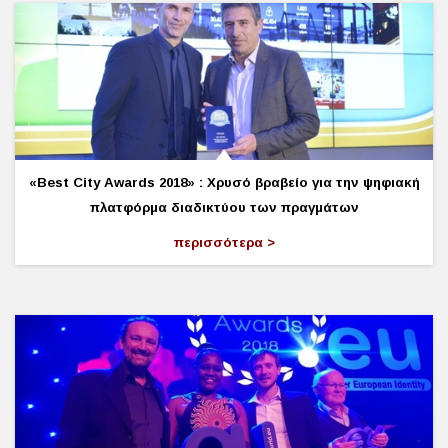
«Best City Awards 2018» : Χρυσό βραβείο για την ψηφιακή
πλατφόρμα διαδικτύου των πραγμάτων
περισσότερα