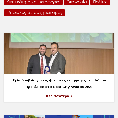
Κινητικότητα και μεταφορές
Οικονομία
Πολίτες
Ψηφιακός μετασχηματισμός
Τρία βραβεία για τις ψηφιακές εφαρμογές του Δήμου
Ηρακλείου στα Best City Awards 2023
περισσότερα