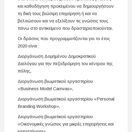
και καθοδήγηση προκειμένου να δημιουργήσουν
τη δική τους βιώσιμη επιχείρηση ή και να
βελτιώσουν και να εξελίξουν τις γνώσεις τους
πάνω στο αντικείμενο που δραστηριοποιούνται.
Οι δράσεις που προγραμματίζονται για το έτος
2020 είναι :
Διοργάνωση Δομημένου Δημοκρατικού
Διαλόγου για την πεζοδρόμηση του κέντρου της
πόλης,
Διοργάνωση βιωματικού εργαστηρίου
«Business Model Camvas»,
Διοργάνωση βιωματικού εργαστηρίου «Personal
Branding Workshop»,
Διοργάνωση βιωματικού εργαστηρίου
«Οικονομικές γνώσεις για μικρές επιχειρήσεις και
καταστήματα»,