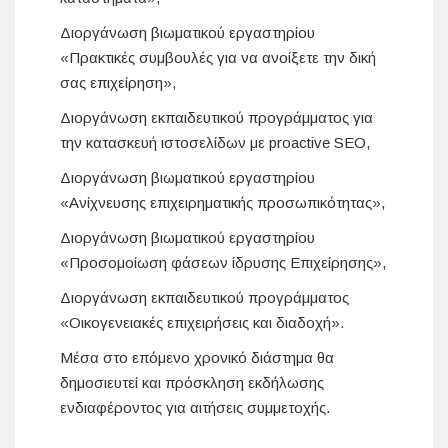
Διοργάνωση βιωματικού εργαστηρίου
«Πρακτικές συμβουλές για να ανοίξετε την δική
σας επιχείρηση»,
Διοργάνωση εκπαιδευτικού προγράμματος για
την κατασκευή ιστοσελίδων με proactive SEO,
Διοργάνωση βιωματικού εργαστηρίου
«Ανίχνευσης επιχειρηματικής προσωπικότητας»,
Διοργάνωση βιωματικού εργαστηρίου
«Προσομοίωση φάσεων ίδρυσης Επιχείρησης»,
Διοργάνωση εκπαιδευτικού προγράμματος
«Οικογενειακές επιχειρήσεις και διαδοχή».
Μέσα στο επόμενο χρονικό διάστημα θα
δημοσιευτεί και πρόσκληση εκδήλωσης
ενδιαφέροντος για αιτήσεις συμμετοχής.