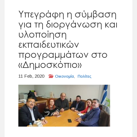
Υπεγράφη η σύμβαση
για τη διοργάνωση και
υλοποίηση
εκπαιδευτικών
προγραμμάτων στο
«Δημοσκόπιο»
11 Feb, 2020
Οικονομία
,
Πολίτες