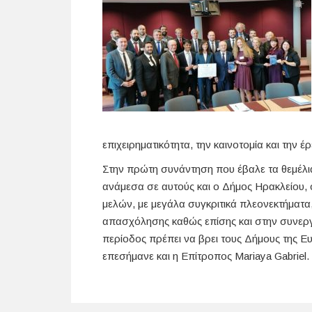
επιχειρηματικότητα, την καινοτομία και την έ
Στην πρώτη συνάντηση που έβαλε τα θεμέλι
ανάμεσα σε αυτούς και ο Δήμος Ηρακλείου,
μελών, με μεγάλα συγκριτικά πλεονεκτήματ
απασχόλησης καθώς επίσης και στην συνερ
περίοδος πρέπει να βρει τους Δήμους της Ε
επεσήμανε και η Επίτροπος Mariaya Gabriel.