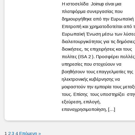
Η ιστοσελίδα Joinup είναι μια
πλατφόρμα συνεργασίας που
δημιουργήθηκε από την Ευρωπαϊκή
Επιτροπή και χρηματοδοτείται από 
Ευρωπαϊκή Ένωση μέσω των λύσε
διαλειτουργικότητας για τις δημόσιες
διοικήσεις, τις επιχειρήσεις και τους
πολίτες (ISA 2 ). Προσφέρει πολλές
υπηρεσίες που στοχεύουν να
βοηθήσουν τους επαγγελματίες της
ηλεκτρονικής κυβέρνησης να
μοιραστούν την εμπειρία τους μεταξ
τους. Επίσης τους υποστηρίζει στη
εξεύρεση, επιλογή,
επαναχρησιμοποίηση, […]
1
2
3
4
Επόμενη »