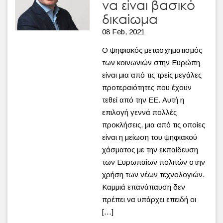
να είναι βασικό
δικαίωμα
08 Feb, 2021
Ο ψηφιακός μετασχηματισμός
των κοινωνιών στην Ευρώπη
είναι μια από τις τρείς μεγάλες
προτεραιότητες που έχουν
τεθεί από την ΕΕ. Αυτή η
επιλογή γεννά πολλές
προκλήσεις, μια από τις οποίες
είναι η μείωση του ψηφιακού
χάσματος με την εκπαίδευση
των Ευρωπαίων πολιτών στην
χρήση των νέων τεχνολογιών.
Καμμιά επανάπαυση δεν
πρέπει να υπάρχει επειδή οι
[…]