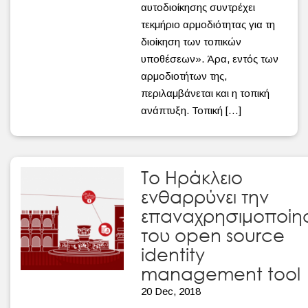
αυτοδιοίκησης συντρέχει
τεκμήριο αρμοδιότητας για τη
διοίκηση των τοπικών
υποθέσεων». Άρα, εντός των
αρμοδιοτήτων της,
περιλαμβάνεται και η τοπική
ανάπτυξη. Τοπική […]
Το Ηράκλειο
ενθαρρύνει την
επαναχρησιμοποίη
του open source
identity
management tool
20 Dec, 2018