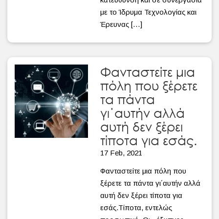
με το Ίδρυμα Τεχνολογίας και
Έρευνας […]
Φανταστείτε μια
πόλη που ξέρετε
τα πάντα
γι΄αυτήν αλλά
αυτή δεν ξέρει
τίποτα για εσάς.
17 Feb, 2021
Φανταστείτε μια πόλη που
ξέρετε τα πάντα γι΄αυτήν αλλά
αυτή δεν ξέρει τίποτα για
εσάς.Τίποτα, εντελώς