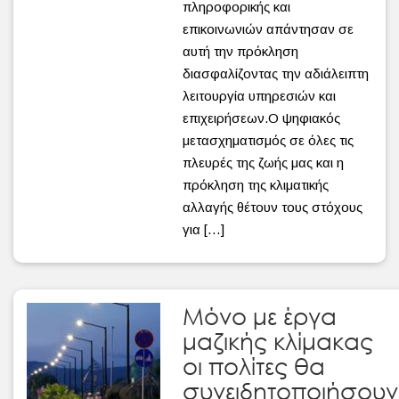
πληροφορικής και
επικοινωνιών απάντησαν σε
αυτή την πρόκληση
διασφαλίζοντας την αδιάλειπτη
λειτουργία υπηρεσιών και
επιχειρήσεων.Ο ψηφιακός
μετασχηματισμός σε όλες τις
πλευρές της ζωής μας και η
πρόκληση της κλιματικής
αλλαγής θέτουν τους στόχους
για […]
Μόνο με έργα
μαζικής κλίμακας
οι πολίτες θα
συνειδητοποιήσουν