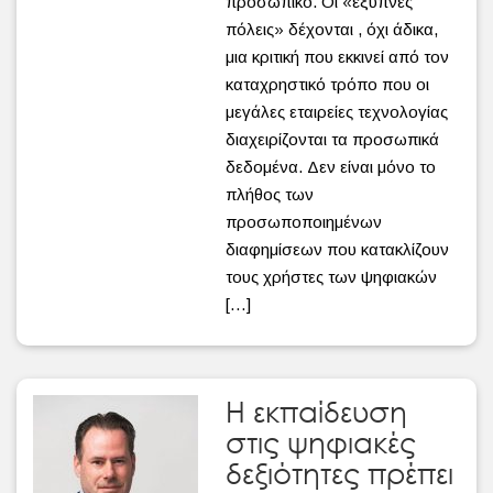
προσωπικό. Οι «έξυπνες
πόλεις» δέχονται , όχι άδικα,
μια κριτική που εκκινεί από τον
καταχρηστικό τρόπο που οι
μεγάλες εταιρείες τεχνολογίας
διαχειρίζονται τα προσωπικά
δεδομένα. Δεν είναι μόνο το
πλήθος των
προσωποποιημένων
διαφημίσεων που κατακλίζουν
τους χρήστες των ψηφιακών
[…]
Η εκπαίδευση
στις ψηφιακές
δεξιότητες πρέπει