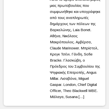
μιας πρωτοβουλίας που
συμφωνήθηκε και υπογράφηκε
από τους αναπληρωτές
δημάρχους των πόλεων της
Βαρκελώνης, Laia Bonet.
Αθήνα, Νικόλαος
Μακρόπουλος. Αμβέρσα,
Claude Marinower. Μπρίστολ,
Κρεγκ Τσένι. Γάνδη, Sofie
Bracke. Γλασκώβη, ο
Πρόεδρος του Συμβουλίου της
Ψηφιακής Επιτροπής, Angus
Millar. Λισαβόνα, Miguel
Gaspar. London, Chief Digital
Officer, Theo Blackwell MBE.
Μάλαγα, Susana […]