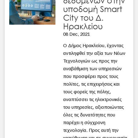
υποδομή Smart
City του Δ.
Ηρακλείου
08 Dec, 2021
Ο Δήμος Ηρακλείου, έχοντας
αντιληφθεί την αξία των Νέων
Τεχνολογιών ως προς την
αναβάθμιση των υπηρεσιών
που προσφέρει προς τους
πολίτες, τις επιχειρήσεις και
τους φορείς της πόλης,
αναπτύσσει τις ηλεκτρονικές
του υπηρεσίες, αξιοποιώντας
όλες τις δυνατότητες που
παρέχει η σύγχρονη
τεχνολογία. Προς αυτή την
κατεύθυνση και σε συνεργασία