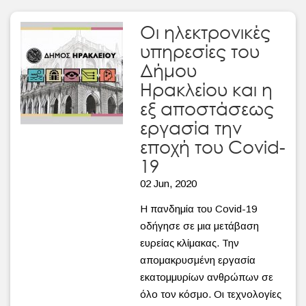
Οι ηλεκτρονικές
υπηρεσίες του
Δήμου
Ηρακλείου και η
εξ αποστάσεως
εργασία την
εποχή του Covid-
19
02 Jun, 2020
Η πανδημία του Covid-19
οδήγησε σε μια μετάβαση
ευρείας κλίμακας. Την
απομακρυσμένη εργασία
εκατομμυρίων ανθρώπων σε
όλο τον κόσμο. Οι τεχνολογίες