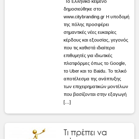
Το Ελληνικό κείμενο
δημοσιεύθηκε στο
www.citybranding.gr Η υποδομή
της πόλης προσφέρει
σημαντικές νέες ευκαιρίες
κέρδους και εξουσίας, γεγονός
που τις καθιστά ιδιαίτερα
επιθυμητές για ιδιωτικές
πλατφόρμες όπως το Google,
το Uber και το Baidu. Το τελικό
αποτέλεσμα της ανάπτυξης
των επιχειρηματικών μοντέλων
που βασίζονται στην εξαγωγή
[…]
Τι πρέπει να