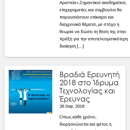
Αριστεία»,Σημαντικοί ακαδημαϊκοί,
επιχειρηματίες και σύμβουλοι θα
παρουσιάσουν επίκαιρα και
διαχρονικά θέματα, με στόχο η
θεωρία να δώσει τη θέση της στην
πράξη για την αποτελεσματικότερη
διοίκηση […]
Βραδιά Ερευνητή
2018 στο Ίδρυμα
Τεχνολογίας και
Έρευνας
26 Sep, 2018
Όπως κάθε χρόνο,
διοργανώνεται και φέτος η