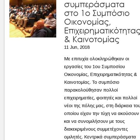
συμπεράσματα
στο 1o Συμπόσιο
Οικονομίας,
Επιχειρηματικότητα
& Καινοτομίας
11 Jun, 2018
Με επιτυχία ολοκληρώθηκαν οι
εργασίες του 1ου Συμποσίου
Οικονομίας, Επιχειρηματικότητας &
Καινοτομίας. Το συμπόσιο
παρακολούθησαν πολλοί
επιχειρηματίες, φοιτητές και πολλοί
νέοι της πόλης μας, στη διάρκεια το
οποίου είχαν την τύχη να ακούσουν
και να συνομιλήσουν με τους
διακεκριμένους συμμετέχοντες
ομιλητές. Κεντρικά συμπεράσματα