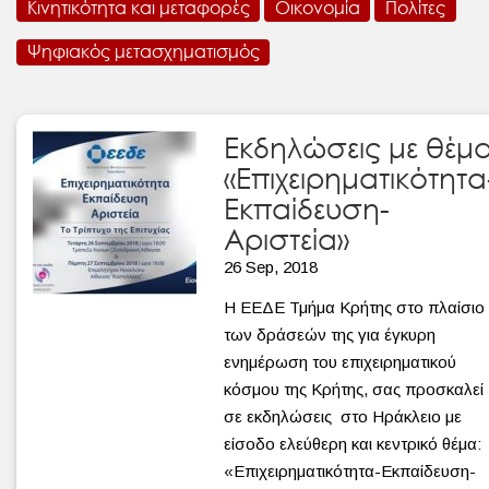
Κινητικότητα και μεταφορές
Οικονομία
Πολίτες
Ψηφιακός μετασχηματισμός
Εκδηλώσεις με θέμ
«Επιχειρηματικότητα
Εκπαίδευση-
Αριστεία»
26 Sep, 2018
Η ΕΕΔΕ Τμήμα Κρήτης στο πλαίσιο
των δράσεών της για έγκυρη
ενημέρωση του επιχειρηματικού
κόσμου της Κρήτης, σας προσκαλεί
σε εκδηλώσεις στο Ηράκλειο με
είσοδο ελεύθερη και κεντρικό θέμα:
«Επιχειρηματικότητα-Εκπαίδευση-