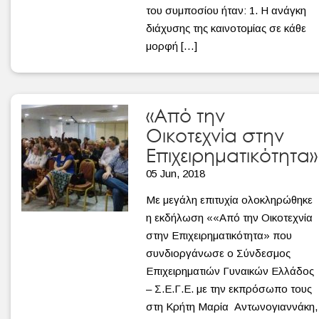
του συμποσίου ήταν: 1. Η ανάγκη
διάχυσης της καινοτομίας σε κάθε
μορφή […]
«Από την
Οικοτεχνία στην
Επιχειρηματικότητα»
05 Jun, 2018
Με μεγάλη επιτυχία ολοκληρώθηκε
η εκδήλωση ««Από την Οικοτεχνία
στην Επιχειρηματικότητα» που
συνδιοργάνωσε ο Σύνδεσμος
Επιχειρηματιών Γυναικών Ελλάδος
– Σ.Ε.Γ.Ε. με την εκπρόσωπο τους
στη Κρήτη Μαρία Αντωνογιαννάκη,