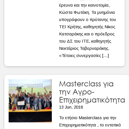
έρευνα και την καινοτομία,
Κώστα Φωτάκη. Τα μνημόνια
υπογράφουν ο πρύτανης του
ΤΕΙ Κρήτης, καθηγητής Νίκος
Κατσαράκης και ο πρόεδρος
του ΔΣ του ΙΤΕ, καθηγητής
Νεκτάριος Ταβερναράκης.
«Τέτοιες συνεργασίες […]
Masterclass για
την Αγρο-
Επιχειρηματικότητα
13 Jun, 2018
Το ετήσιο Masterclass για την
Επιχειρηματικότητα , το εντατικό