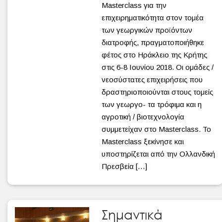
Masterclass για την
επιχειρηματικότητα στον τομέα
των γεωργικών προϊόντων
διατροφής, πραγματοποιήθηκε
φέτος στο Ηράκλειο της Κρήτης
στις 6-8 Ιουνίου 2018. Οι ομάδες /
νεοσύστατες επιχειρήσεις που
δραστηριοποιούνται στους τομείς
των γεωργο- τα τρόφιμα και η
αγροτική / βιοτεχνολογία
συμμετείχαν στο Masterclass. Το
Masterclass ξεκίνησε και
υποστηρίζεται από την Ολλανδική
Πρεσβεία […]
Σημαντικά