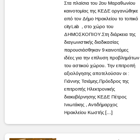
Στα πλαίσια του 2ου Μαραθωνίου
καινοτομίας της ΚΕΔΕ οργανώθηκε
από τον Δήμο Ηρακλείου το τοπικό
cityLab , στο χώρο του
ΔΗΜΟΣΚΟΠΙΟΥ.Στη διάρκεια της
διαγωνιστικής διαδικασίας
παρουσιάσθηκαν 9 καινοτόμες
ιδέες για την επίλυση προβλημάτων
του αστικού χώρου. Την επιτροπή
αξιολόγησης αποτελούσαν οι :
Γιάννης Τσιάμης.Πρόεδρος της
επιτροπής Ηλεκτρονικής
διακυβέρνησης ΚΕΔΕ Πέτρος
Ινιωτάκης , Αντιδήμαρχος
Ηρακλείου Κωστής […]