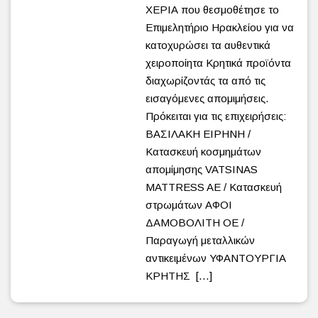
ΧΕΡΙΑ που θεσμοθέτησε το
Επιμελητήριο Ηρακλείου για να
κατοχυρώσει τα αυθεντικά
χειροποίητα Κρητικά προϊόντα
διαχωρίζοντάς τα από τις
εισαγόμενες απομιμήσεις.
Πρόκειται για τις επιχειρήσεις:
ΒΑΣΙΛΑΚΗ ΕΙΡΗΝΗ /
Κατασκευή κοσμημάτων
απομίμησης VATSINAS
MATTRESS AE / Κατασκευή
στρωμάτων ΑΦΟΙ
ΔΑΜΟΒΟΛΙΤΗ ΟΕ /
Παραγωγή μεταλλικών
αντικειμένων ΥΦΑΝΤΟΥΡΓΙΑ
ΚΡΗΤΗΣ […]