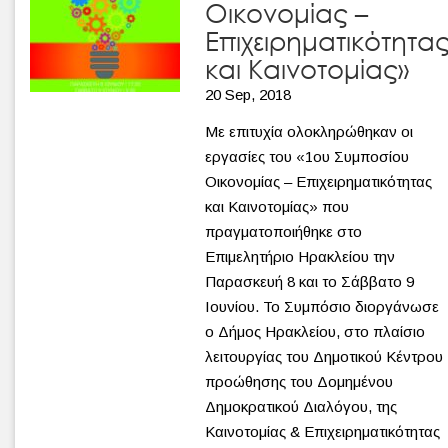
Οικονομίας –
Επιχειρηματικότητα
και Καινοτομίας»
20 Sep, 2018
Με επιτυχία ολοκληρώθηκαν οι
εργασίες του «1ου Συμποσίου
Οικονομίας – Επιχειρηματικότητας
και Καινοτομίας» που
πραγματοποιήθηκε στο
Επιμελητήριο Ηρακλείου την
Παρασκευή 8 και το Σάββατο 9
Ιουνίου. Το Συμπόσιο διοργάνωσε
ο Δήμος Ηρακλείου, στο πλαίσιο
λειτουργίας του Δημοτικού Κέντρου
προώθησης του Δομημένου
Δημοκρατικού Διαλόγου, της
Καινοτομίας & Επιχειρηματικότητας