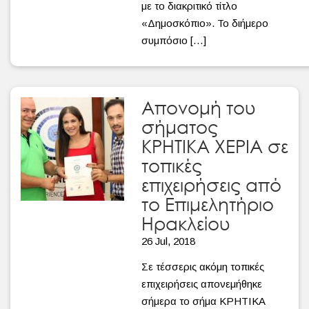
με το διακριτικό τίτλο
«Δημοσκόπιο». Το διήμερο
συμπόσιο […]
Απονομή του
σήματος
ΚΡΗΤΙΚΑ ΧΕΡΙΑ σε
τοπικές
επιχειρήσεις από
το Επιμελητήριο
Ηρακλείου
26 Jul, 2018
Σε τέσσερις ακόμη τοπικές
επιχειρήσεις απονεμήθηκε
σήμερα το σήμα ΚΡΗΤΙΚΑ