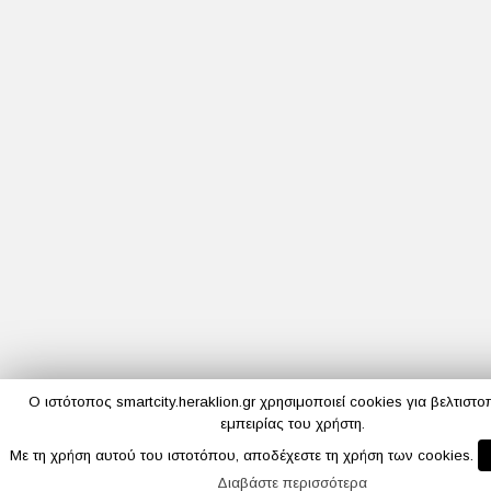
Ο ιστότοπος smartcity.heraklion.gr χρησιμοποιεί cookies για βελτιστο
εμπειρίας του χρήστη.
Με τη χρήση αυτού του ιστοτόπου, αποδέχεστε τη χρήση των cookies.
Διαβάστε περισσότερα