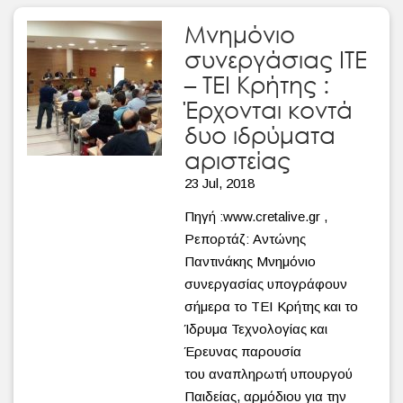
Μνημόνιο
συνεργάσιας ΙΤΕ
– ΤΕΙ Κρήτης :
Έρχονται κοντά
δυο ιδρύματα
αριστείας
23 Jul, 2018
Πηγή :www.cretalive.gr ,
Ρεπορτάζ: Αντώνης
Παντινάκης Μνημόνιο
συνεργασίας υπογράφουν
σήμερα το ΤΕΙ Κρήτης και το
Ίδρυμα Τεχνολογίας και
Έρευνας παρουσία
του αναπληρωτή υπουργού
Παιδείας, αρμόδιου για την