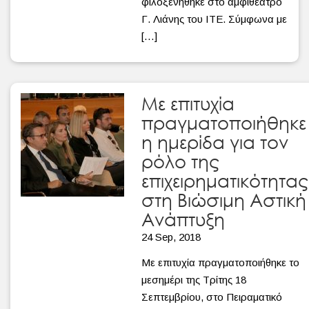
φιλοξενήθηκε στο αμφιθέατρο
Γ. Λιάνης του ΙΤΕ. Σύμφωνα με
[…]
Με επιτυχία
πραγματοποιήθηκε
η ημερίδα για τον
ρόλο της
επιχειρηματικότητας
στη Βιώσιμη Αστική
Ανάπτυξη
24 Sep, 2018
Με επιτυχία πραγματοποιήθηκε το
μεσημέρι της Τρίτης 18
Σεπτεμβρίου, στο Πειραματικό