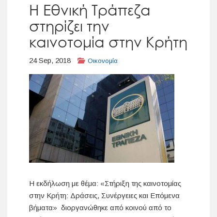
Η Εθνική Τράπεζα
στηρίζει την
καινοτομία στην Κρήτη
24 Sep, 2018
Οικονομία
Η εκδήλωση με θέμα: «Στήριξη της καινοτομίας
στην Κρήτη: Δράσεις, Συνέργειες και Επόμενα
βήματα» διοργανώθηκε από κοινού από το