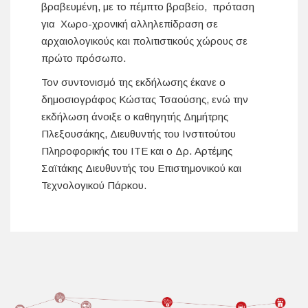
βραβευμένη, με το πέμπτο βραβείο, πρόταση
για Χωρο-χρονική αλληλεπίδραση σε
αρχαιολογικούς και πολιτιστικούς χώρους σε
πρώτο πρόσωπο.
Τον συντονισμό της εκδήλωσης έκανε ο
δημοσιογράφος Κώστας Τσαούσης, ενώ την
εκδήλωση άνοιξε ο καθηγητής Δημήτρης
Πλεξουσάκης, Διευθυντής του Ινστιτούτου
Πληροφορικής του ΙΤΕ και ο Δρ. Αρτέμης
Σαϊτάκης Διευθυντής του Επιστημονικού και
Τεχνολογικού Πάρκου.