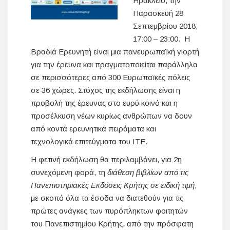
Ηράκλειο, την
Παρασκευή 28
Σεπτεμβρίου 2018,
17:00 – 23:00. Η
Βραδιά Ερευνητή είναι μια πανευρωπαϊκή γιορτή
για την έρευνα και πραγματοποιείται παράλληλα
σε περισσότερες από 300 Ευρωπαϊκές πόλεις
σε 36 χώρες. Στόχος της εκδήλωσης είναι η
προβολή της έρευνας στο ευρύ κοινό και η
προσέλκυση νέων κυρίως ανθρώπων να δουν
από κοντά ερευνητικά πειράματα και
τεχνολογικά επιτεύγματα του ΙΤΕ.
Η φετινή εκδήλωση θα περιλαμβάνει, για 2η
συνεχόμενη φορά, τη
διάθεση βιβλίων από τις
Πανεπιστημιακές Εκδόσεις Κρήτης σε ειδική τιμή
,
με σκοπό όλα τα έσοδα να διατεθούν για τις
πρώτες ανάγκες των πυρόπληκτων φοιτητών
του Πανεπιστημίου Κρήτης, από την πρόσφατη