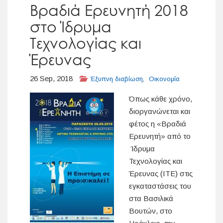
Βραδιά Ερευνητή 2018
στο Ίδρυμα
Τεχνολογίας και
Έρευνας
26 Sep, 2018
Έξυπνη διαβίωση
,
Οικονομία
Όπως κάθε χρόνο,
διοργανώνεται και
φέτος η «Βραδιά
Ερευνητή» από το
Ίδρυμα
Τεχνολογίας και
Έρευνας (ΙΤΕ) στις
εγκαταστάσεις του
στα Βασιλικά
Βουτών, στο