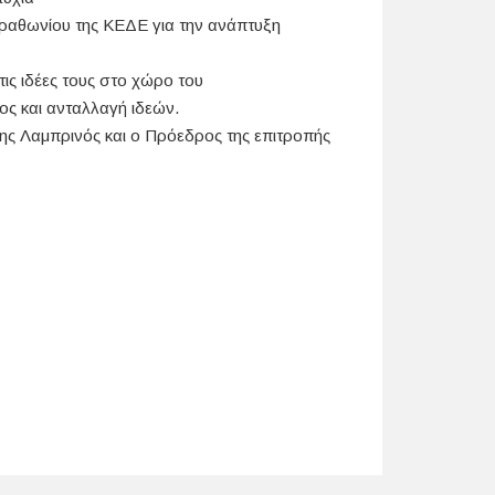
ραθωνίου της ΚΕΔΕ για την ανάπτυξη
ις ιδέες τους στο χώρο του
ς και ανταλλαγή ιδεών.
ης Λαμπρινός και ο Πρόεδρος της επιτροπής