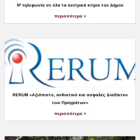
ΙΡ τηλεφωνία σε όλα τα κεντρικά κτίρια του Δήμου
περισσότερα
RERUM «Αξιόπιστο, ανθεκτικό και ασφαλές Διαδίκτυο
των Πραγμάτων»
περισσότερα