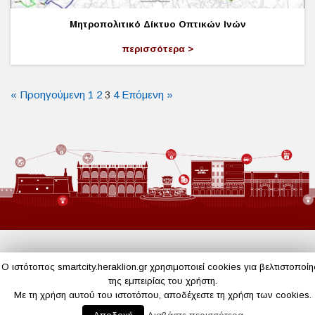
Μητροπολιτικό Δίκτυο Οπτικών Ινών
περισσότερα
« Προηγούμενη
1
2
3
4
Επόμενη »
Ο ιστότοπος smartcity.heraklion.gr χρησιμοποιεί cookies για βελτιστοποί
της εμπειρίας του χρήστη.
Με τη χρήση αυτού του ιστοτόπου, αποδέχεστε τη χρήση των cookies.