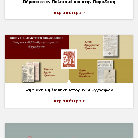
Βήματα στον Πολιτισμό και στην Παράδοση
περισσότερα
Ψηφιακή Βιβλιοθήκη Ιστορικών Εγγράφων
περισσότερα