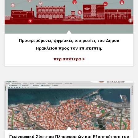
Προσφερόμενες ψηφιακές υπηρεσίες του Δημου
Ηρακλείου προς τον επισκέπτη.
περισσότερα
Γεωγραφικό Σύστημα Πληροφοριών και Εξυπηρέτηση του