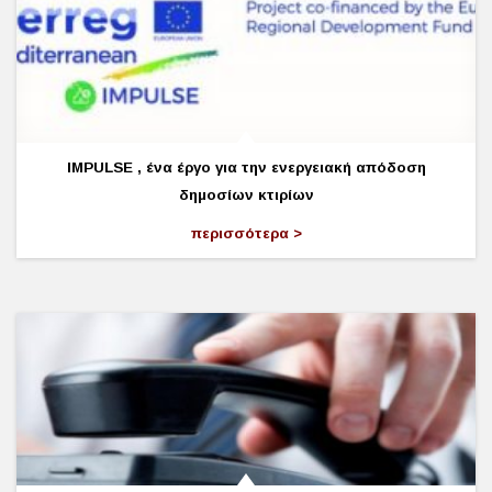
IMPULSE , ένα έργο για την ενεργειακή απόδοση
δημοσίων κτιρίων
περισσότερα