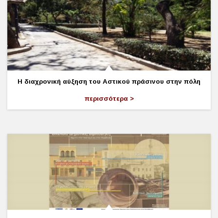
Η διαχρονική αύξηση του Αστικού πράσινου στην πόλη
περισσότερα