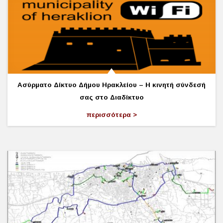
Ασύρματο Δίκτυο Δήμου Ηρακλείου – Η κινητή σύνδεσή
σας στο Διαδίκτυο
περισσότερα