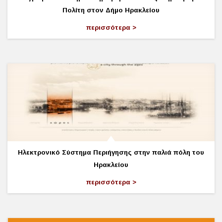
Πολίτη στον Δήμο Ηρακλείου
περισσότερα
Ηλεκτρονικό Σύστημα Περιήγησης στην παλιά πόλη του
Ηρακλείου
περισσότερα