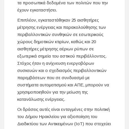
τα προσωπικά δεδομένα των πολιτών που την
έχουν εγκαταστήσει.
Επιπλέον, εγκαταστάθηκαν 25 αισθητήρες
μέτρησης ενέργειας και παρακολούθησης των
περιβαλλοντικών συνθηκών σε εσωτερικούς
χώρους δημοτικών κτιρίων, καθώς και 20
αισθητήρες μέτρησης αέριων ρύπων σε
εξωτερικά σημεία του αστικού περιβάλλοντος.
Στόχος ήταν η ανίχνευση ενεργοβόρων
συσκευών και ο σχεδιασμός περιβαλλοντικών
παρεμβάσεων που σε συνδυασμό με
συστήματα αυτοματισμού και ΑΠΕ, μπορούν να
χρησιμοποιηθούν για την μείωση της
κατανάλωσης ενέργειας.
Οι δράσεις αυτές είναι ενταγμένες στην πολιτική
του Δήμου Ηρακλείου για αξιοποίηση του
Διαδικτύου των Αντικειμένων (IοΤ) που στοχεύει