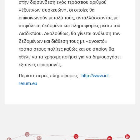
στην διασύνδεση ενός τεράστιου αριθμού
«έξυπνων συσκευών», οι οποίες θα
επικοινωνούν μεταξύ τους, ανταλλάσσοντας με
ασφάλεια, δεδομένα και πληροφορίες μέσω του
Διαδικτύου. Ακολούθως, θα γίνεται ανάλυση των
δεδομένων και διάθεση τους με «ανοικτό»
τρόπο στους πολίτες καθώς και σε οποίον θα
ήθελε να τα χρησιμοποιήσει για να δημιουργήσει
έξυπνες εφαρμογές.
Περισσότερες πληροφορίες :
http://www.ict-
rerum.eu