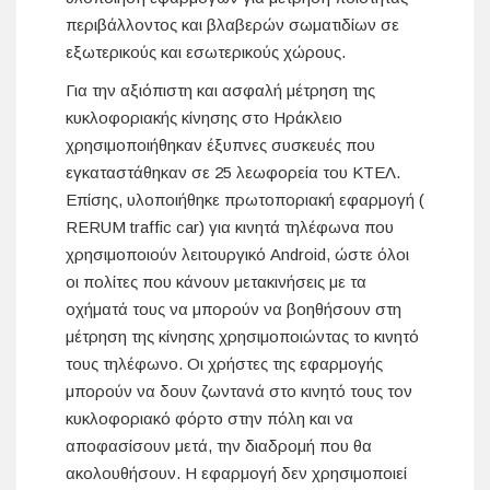
περιβάλλοντος και βλαβερών σωματιδίων σε
εξωτερικούς και εσωτερικούς χώρους.
Για την αξιόπιστη και ασφαλή μέτρηση της
κυκλοφοριακής κίνησης στο Ηράκλειο
χρησιμοποιήθηκαν έξυπνες συσκευές που
εγκαταστάθηκαν σε 25 λεωφορεία του ΚΤΕΛ.
Επίσης, υλοποιήθηκε πρωτοποριακή εφαρμογή (
RERUM traffic car) για κινητά τηλέφωνα που
χρησιμοποιούν λειτουργικό Android, ώστε όλοι
οι πολίτες που κάνουν μετακινήσεις με τα
οχήματά τους να μπορούν να βοηθήσουν στη
μέτρηση της κίνησης χρησιμοποιώντας το κινητό
τους τηλέφωνο. Οι χρήστες της εφαρμογής
μπορούν να δουν ζωντανά στο κινητό τους τον
κυκλοφοριακό φόρτο στην πόλη και να
αποφασίσουν μετά, την διαδρομή που θα
ακολουθήσουν. Η εφαρμογή δεν χρησιμοποιεί