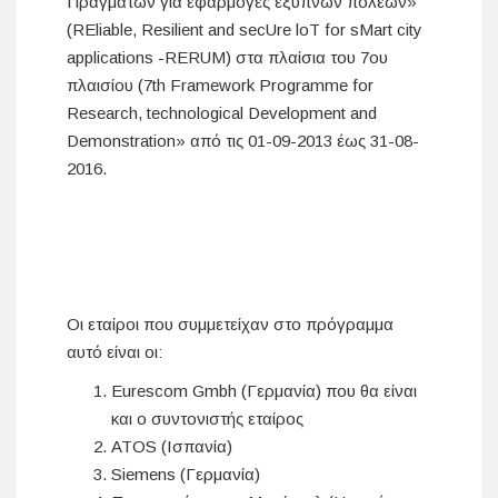
Πραγμάτων για εφαρμογές έξυπνων πόλεων»
(REliable, Resilient and secUre loT for sMart city
applications -RERUM) στα πλαίσια του 7ου
πλαισίου (7th Framework Programme for
Research, technological Development and
Demonstration» από τις 01-09-2013 έως 31-08-
2016.
Οι εταίροι που συμμετείχαν στο πρόγραμμα
αυτό είναι οι:
Eurescom Gmbh (Γερμανία) που θα είναι
και ο συντονιστής εταίρος
ATOS (Ισπανία)
Siemens (Γερμανία)