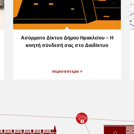
Ασύρματο Δίκτυο Δήμου Ηρακλείου – Η
κινητή σύνδεσή σας στο Διαδίκτυο
περισσότερα