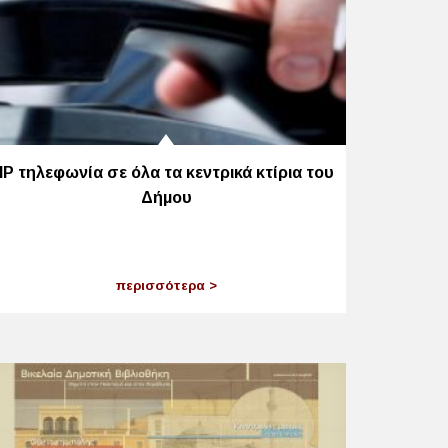
ΙΡ τηλεφωνία σε όλα τα κεντρικά κτίρια του
Δήμου
περισσότερα