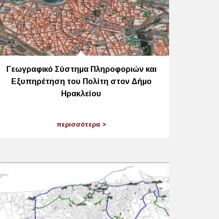
Γεωγραφικό Σύστημα Πληροφοριών και
Εξυπηρέτηση του Πολίτη στον Δήμο
Ηρακλείου
περισσότερα