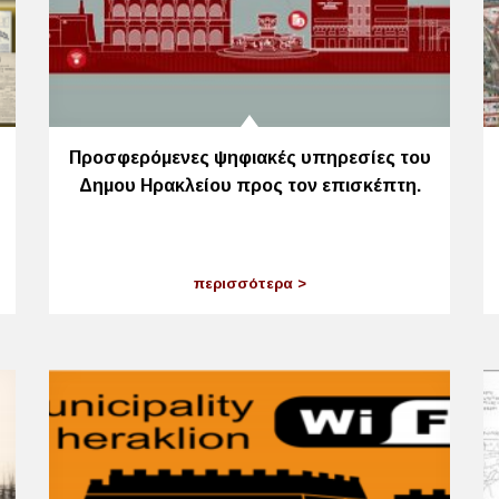
Προσφερόμενες ψηφιακές υπηρεσίες του
Δημου Ηρακλείου προς τον επισκέπτη.
περισσότερα