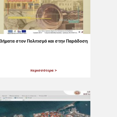
Βήματα στον Πολιτισμό και στην Παράδοση
περισσότερα