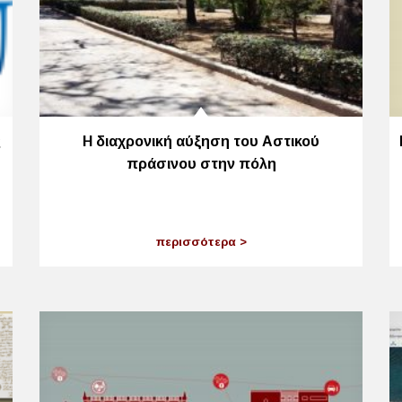
ς
Η διαχρονική αύξηση του Αστικού
πράσινου στην πόλη
περισσότερα