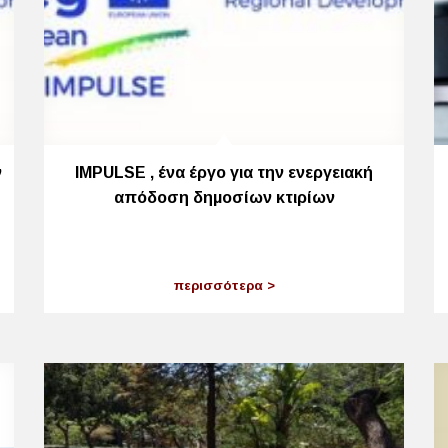
ν
IMPULSE , ένα έργο για την ενεργειακή
απόδοση δημοσίων κτιρίων
περισσότερα