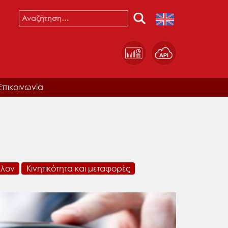
Επικοινωνία
λλον
Κινητικότητα και μεταφορές