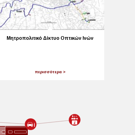
Μητροπολιτικό Δίκτυο Οπτικών Ινών
περισσότερα