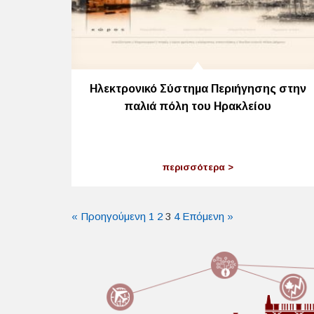
Ηλεκτρονικό Σύστημα Περιήγησης στην
παλιά πόλη του Ηρακλείου
περισσότερα
« Προηγούμενη
1
2
3
4
Επόμενη »