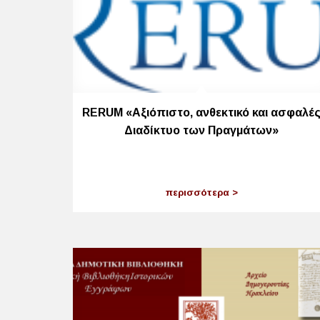
RERUM «Αξιόπιστο, ανθεκτικό και ασφαλέ
Διαδίκτυο των Πραγμάτων»
περισσότερα