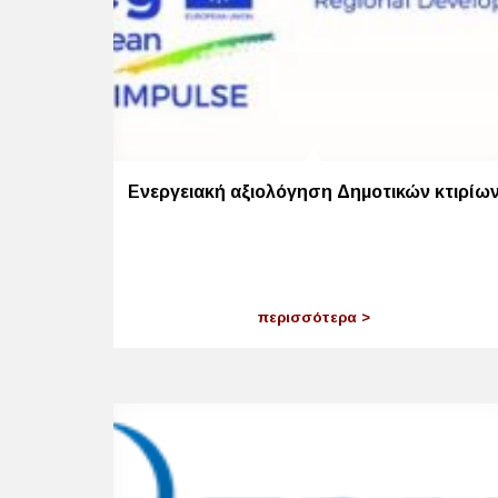
Ενεργειακή αξιολόγηση Δημοτικών κτιρίω
περισσότερα