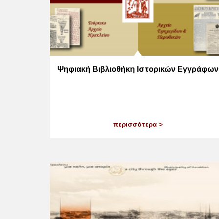
Ψηφιακή Βιβλιοθήκη Ιστορικών Εγγράφων
περισσότερα