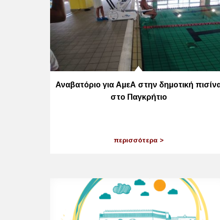
Αναβατόριο για ΑμεΑ στην δημοτική πισίν
στο Παγκρήτιο
περισσότερα