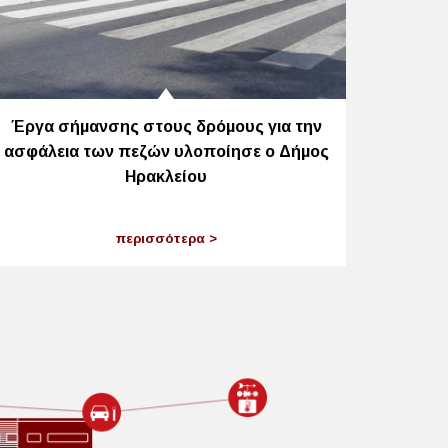
Έργα σήμανσης στους δρόμους για την
ασφάλεια των πεζών υλοποίησε ο Δήμος
Ηρακλείου
περισσότερα