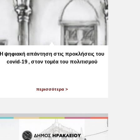
Η ψηφιακή απάντηση στις προκλήσεις του
covid-19 , στον τομέα του πολιτισμού
περισσότερα