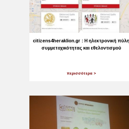
citizens4heraklion.gr : Η ηλεκτρονική πύλ
συμμετοχικότητας και εθελοντισμού
περισσότερα