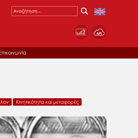
Επικοινωνία
λλον
Κινητικότητα και μεταφορές