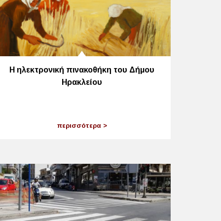
Η ηλεκτρονική πινακοθήκη του Δήμου
Ηρακλείου
περισσότερα