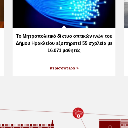
Το Μητροπολιτικό δίκτυο οπτικών ινών του
Δήμου Ηρακλείου εξυπηρετεί 55 σχολεία με
16.071 μαθητές
περισσότερα