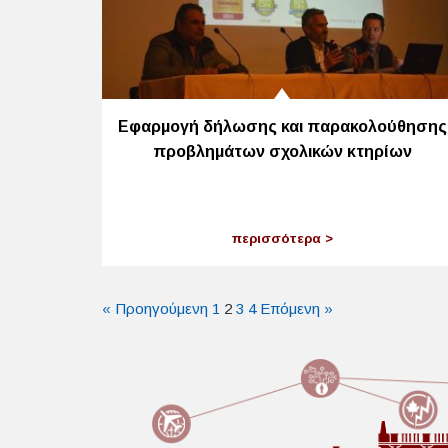
Εφαρμογή δήλωσης και παρακολούθησης
προβλημάτων σχολικών κτηρίων
περισσότερα
« Προηγούμενη
1
2
3
4
Επόμενη »