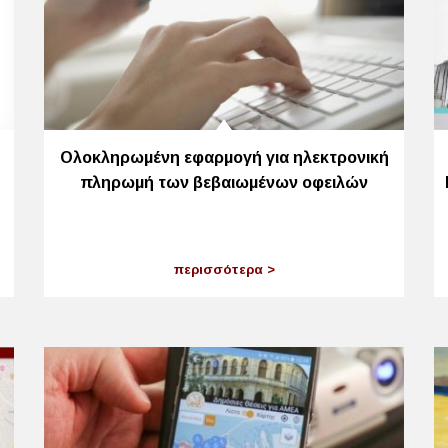
Ολοκληρωμένη εφαρμογή για ηλεκτρονική
πληρωμή των βεβαιωμένων οφειλών
περισσότερα