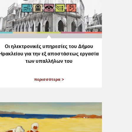
Οι ηλεκτρονικές υπηρεσίες του Δήμου
Ηρακλείου για την εξ αποστάσεως εργασία
των υπαλλήλων του
περισσότερα