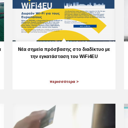
α
Νέα σημεία πρόσβασης στο διαδίκτυο με
την εγκατάσταση του WiFi4EU
περισσότερα