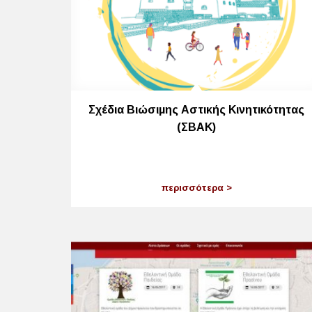
Σχέδια Βιώσιμης Αστικής Κινητικότητας
(ΣΒΑΚ)
περισσότερα