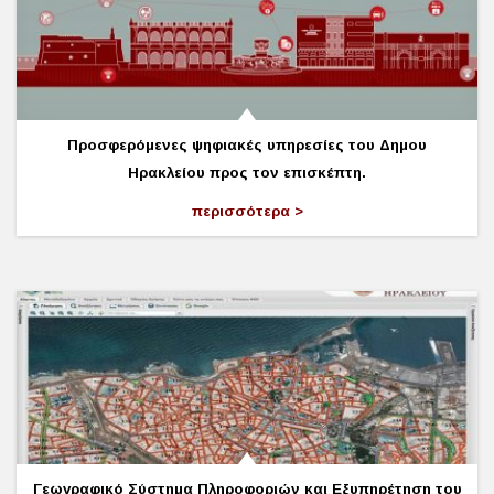
Προσφερόμενες ψηφιακές υπηρεσίες του Δημου
Ηρακλείου προς τον επισκέπτη.
περισσότερα
Γεωγραφικό Σύστημα Πληροφοριών και Εξυπηρέτηση του