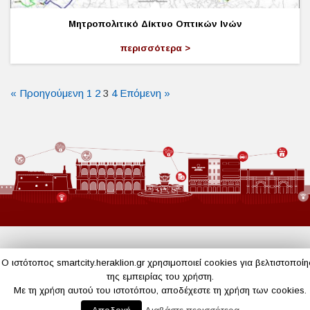
Μητροπολιτικό Δίκτυο Οπτικών Ινών
περισσότερα
« Προηγούμενη
1
2
3
4
Επόμενη »
Ο ιστότοπος smartcity.heraklion.gr χρησιμοποιεί cookies για βελτιστοποί
της εμπειρίας του χρήστη.
Με τη χρήση αυτού του ιστοτόπου, αποδέχεστε τη χρήση των cookies.