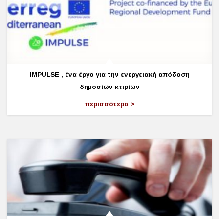
IMPULSE , ένα έργο για την ενεργειακή απόδοση
δημοσίων κτιρίων
περισσότερα