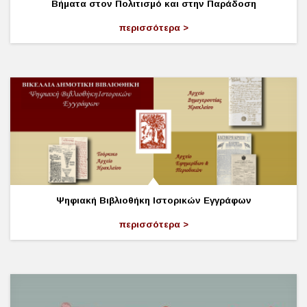
Βήματα στον Πολιτισμό και στην Παράδοση
περισσότερα
Ψηφιακή Βιβλιοθήκη Ιστορικών Εγγράφων
περισσότερα