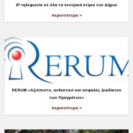
ΙΡ τηλεφωνία σε όλα τα κεντρικά κτίρια του Δήμου
περισσότερα
RERUM «Αξιόπιστο, ανθεκτικό και ασφαλές Διαδίκτυο
των Πραγμάτων»
περισσότερα