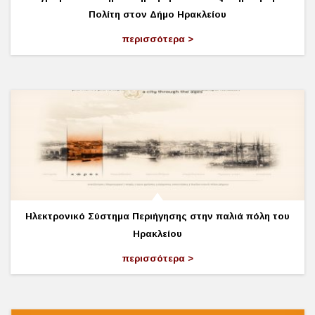
Πολίτη στον Δήμο Ηρακλείου
περισσότερα
Ηλεκτρονικό Σύστημα Περιήγησης στην παλιά πόλη του
Ηρακλείου
περισσότερα