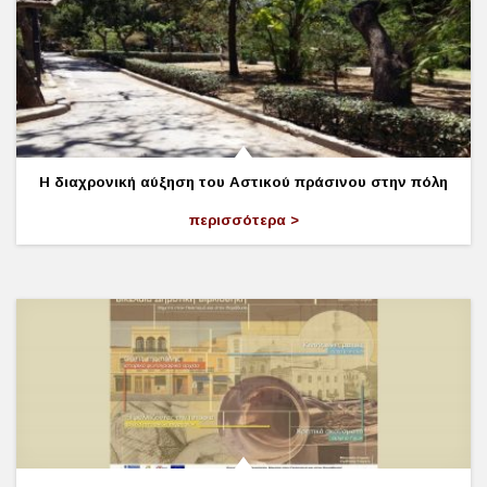
Η διαχρονική αύξηση του Αστικού πράσινου στην πόλη
περισσότερα