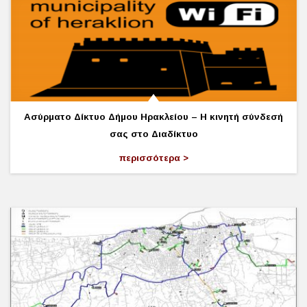
Ασύρματο Δίκτυο Δήμου Ηρακλείου – Η κινητή σύνδεσή
σας στο Διαδίκτυο
περισσότερα