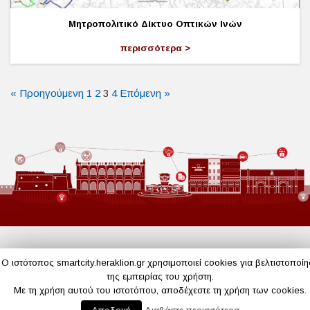
Μητροπολιτικό Δίκτυο Οπτικών Ινών
περισσότερα
« Προηγούμενη
1
2
3
4
Επόμενη »
Ο ιστότοπος smartcity.heraklion.gr χρησιμοποιεί cookies για βελτιστοποί
της εμπειρίας του χρήστη.
Με τη χρήση αυτού του ιστοτόπου, αποδέχεστε τη χρήση των cookies.