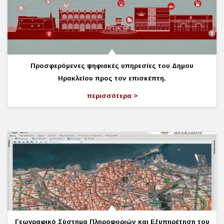
Προσφερόμενες ψηφιακές υπηρεσίες του Δημου
Ηρακλείου προς τον επισκέπτη.
περισσότερα
Γεωγραφικό Σύστημα Πληροφοριών και Εξυπηρέτηση του