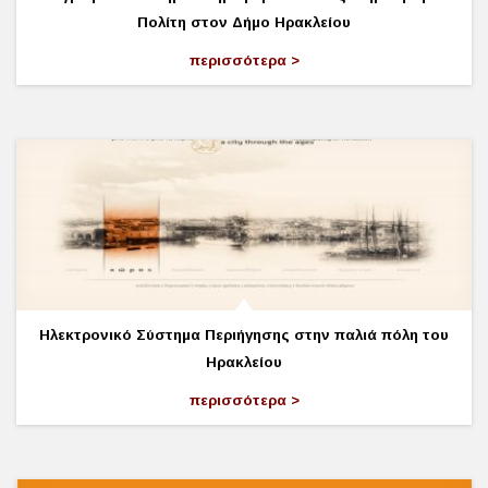
Πολίτη στον Δήμο Ηρακλείου
περισσότερα
Ηλεκτρονικό Σύστημα Περιήγησης στην παλιά πόλη του
Ηρακλείου
περισσότερα