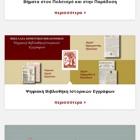
Βήματα στον Πολιτισμό και στην Παράδοση
περισσότερα
Ψηφιακή Βιβλιοθήκη Ιστορικών Εγγράφων
περισσότερα