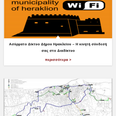
Ασύρματο Δίκτυο Δήμου Ηρακλείου – Η κινητή σύνδεσή
σας στο Διαδίκτυο
περισσότερα