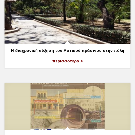
Η διαχρονική αύξηση του Αστικού πράσινου στην πόλη
περισσότερα