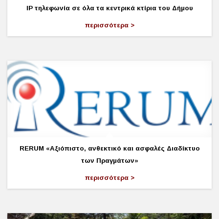
ΙΡ τηλεφωνία σε όλα τα κεντρικά κτίρια του Δήμου
περισσότερα
RERUM «Αξιόπιστο, ανθεκτικό και ασφαλές Διαδίκτυο
των Πραγμάτων»
περισσότερα