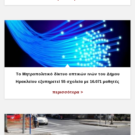
Το Μητροπολιτικό δίκτυο οπτικών ινών του Δήμου
Ηρακλείου εξυπηρετεί 55 σχολεία με 16.071 μαθητές
περισσότερα