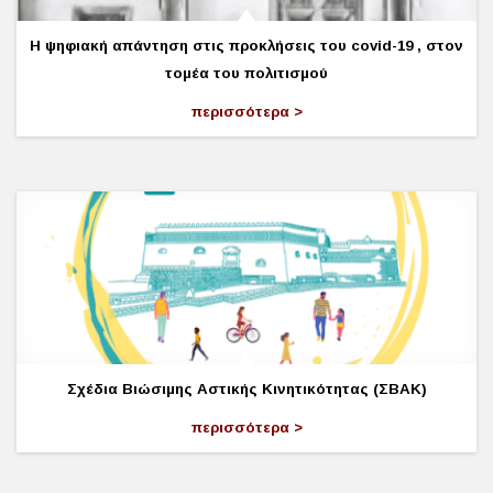
Η ψηφιακή απάντηση στις προκλήσεις του covid-19 , στον
τομέα του πολιτισμού
περισσότερα
Σχέδια Βιώσιμης Αστικής Κινητικότητας (ΣΒΑΚ)
περισσότερα