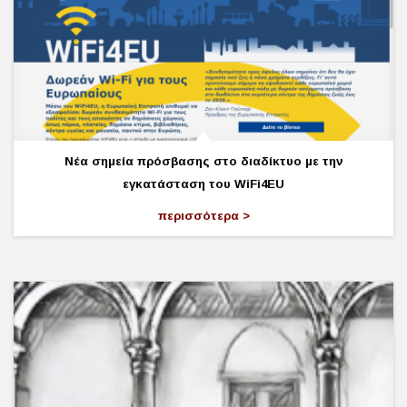
Νέα σημεία πρόσβασης στο διαδίκτυο με την
εγκατάσταση του WiFi4EU
περισσότερα