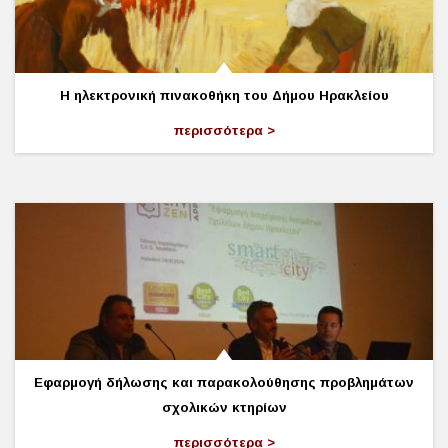
Η ηλεκτρονική πινακοθήκη του Δήμου Ηρακλείου
περισσότερα
Εφαρμογή δήλωσης και παρακολούθησης προβλημάτων
σχολικών κτηρίων
περισσότερα