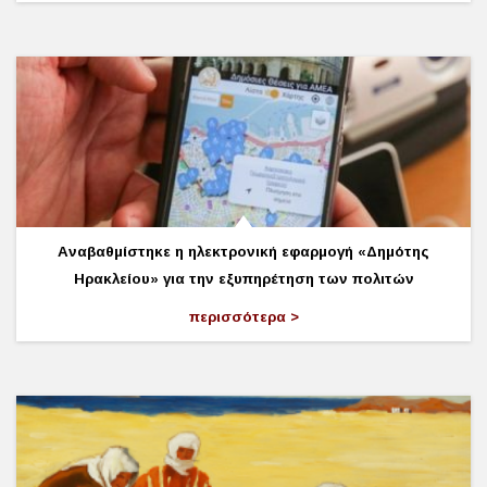
Αναβαθμίστηκε η ηλεκτρονική εφαρμογή «Δημότης
Ηρακλείου» για την εξυπηρέτηση των πολιτών
περισσότερα