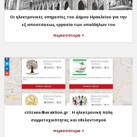
Οι ηλεκτρονικές υπηρεσίες του Δήμου Ηρακλείου για την
εξ αποστάσεως εργασία των υπαλλήλων του
περισσότερα
citizens4heraklion.gr : Η ηλεκτρονική πύλη
συμμετοχικότητας και εθελοντισμού
περισσότερα