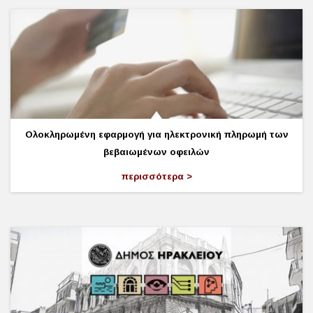
Ολοκληρωμένη εφαρμογή για ηλεκτρονική πληρωμή των
βεβαιωμένων οφειλών
περισσότερα