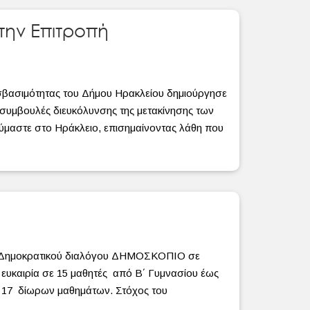
την Επιτροπή
βασιμότητας του Δήμου Ηρακλείου δημιούργησε
συμβουλές διευκόλυνσης της μετακίνησης των
ύμαστε στο Ηράκλειο, επισημαίνοντας λάθη που
νου Δημοκρατικού διαλόγου ΔΗΜΟΣΚΟΠΙΟ σε
ευκαιρία σε 15 μαθητές από Β΄ Γυμνασίου έως
α 17 δίωρων μαθημάτων. Στόχος του