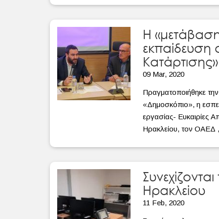
Η «μετάβαση
εκπαίδευση 
Κατάρτισης»
09 Mar, 2020
Πραγματοποιήθηκε την 
«Δημοσκόπιο», η εσπε
εργασίας- Ευκαιρίες 
Ηρακλείου, τον ΟΑΕΔ ,
Συνεχίζοντα
Ηρακλείου
11 Feb, 2020