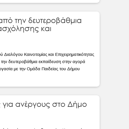
από την δευτεροβάθμια
ασχόλησης και
 Διαλόγου Καινοτομίας και Επιχειρηματικότητας
την δευτεροβάθμια εκπαίδευση στην αγορά
ργασία με την Ομάδα Παιδείας του Δήμου
ς για ανέργους στο Δήμο