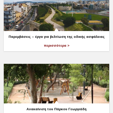
Παρεμβάσεις – έργα για βελτίωση της οδικής ασφάλειας
περισσότερα
Ανακαίνιση του Πάρκου Γεωργιάδη