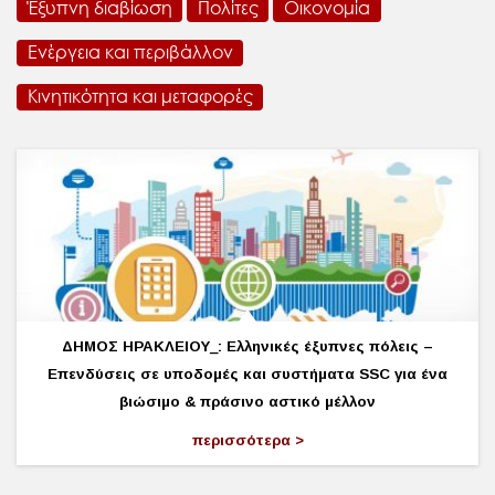
Έξυπνη διαβίωση
Πολίτες
Οικονομία
Ενέργεια και περιβάλλον
Κινητικότητα και μεταφορές
ΔΗΜΟΣ ΗΡΑΚΛΕΙΟΥ_: Ελληνικές έξυπνες πόλεις –
Επενδύσεις σε υποδομές και συστήματα SSC για ένα
βιώσιμο & πράσινο αστικό μέλλον
περισσότερα