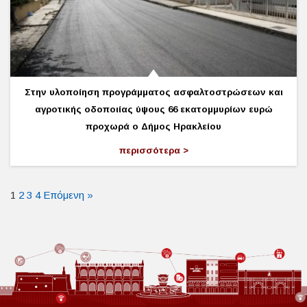
Στην υλοποίηση προγράμματος ασφαλτοστρώσεων και
αγροτικής οδοποιίας ύψους 66 εκατομμυρίων ευρώ
προχωρά ο Δήμος Ηρακλείου
περισσότερα
1
2
3
4
Επόμενη »