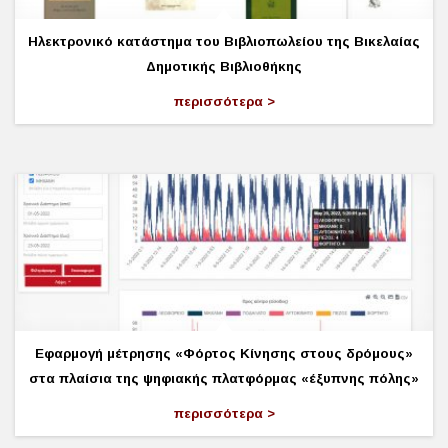
Ηλεκτρονικό κατάστημα του Βιβλιοπωλείου της Βικελαίας
Δημοτικής Βιβλιοθήκης
περισσότερα
Εφαρμογή μέτρησης «Φόρτος Κίνησης στους δρόμους»
στα πλαίσια της ψηφιακής πλατφόρμας «έξυπνης πόλης»
περισσότερα