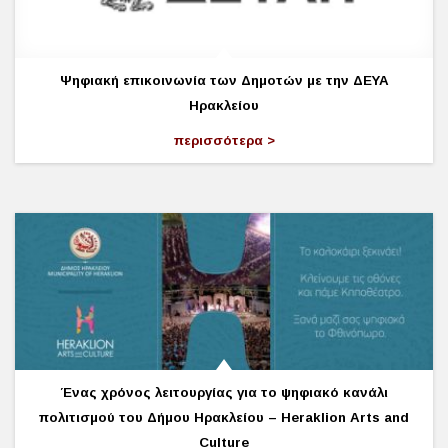
Ψηφιακή επικοινωνία των Δημοτών με την ΔΕΥΑ
Ηρακλείου
περισσότερα
Ένας χρόνος λειτουργίας για το ψηφιακό κανάλι
πολιτισμού του Δήμου Ηρακλείου – Heraklion Arts and
Culture