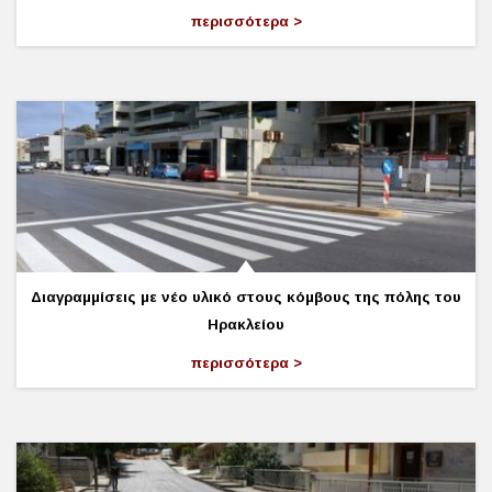
περισσότερα
Διαγραμμίσεις με νέο υλικό στους κόμβους της πόλης του
Ηρακλείου
περισσότερα