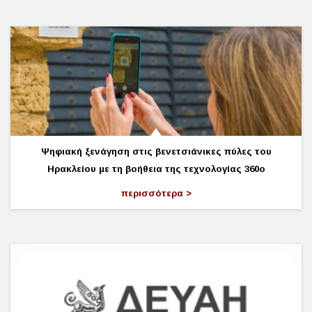
Ψηφιακή ξενάγηση στις βενετσιάνικες πύλες του
Ηρακλείου με τη βοήθεια της τεχνολογίας 360ο
περισσότερα