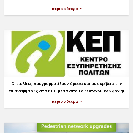
περισσότερα
Οι πολίτες προγραμματίζουν άμεσα και με ακρίβεια την
επίσκεψή τους στα ΚΕΠ μέσα από το rantevou.kep.gov.gr
περισσότερα