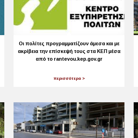
Οι πολίτες προγραμματίζουν άμεσα και με
ακρίβεια την επίσκεψή τους στα ΚΕΠ μέσα
από το rantevou.kep.gov.gr
περισσότερα