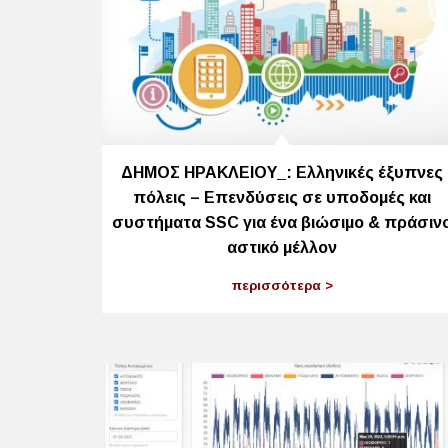
ΔΗΜΟΣ ΗΡΑΚΛΕΙΟΥ_: Ελληνικές έξυπνες
πόλεις – Επενδύσεις σε υποδομές και
συστήματα SSC για ένα βιώσιμο & πράσιν
αστικό μέλλον
περισσότερα