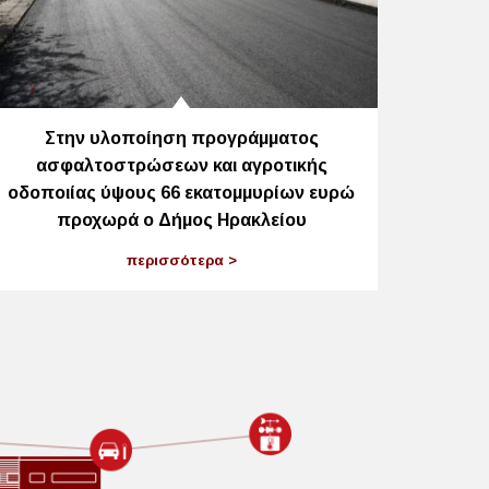
Στην υλοποίηση προγράμματος
ασφαλτοστρώσεων και αγροτικής
οδοποιίας ύψους 66 εκατομμυρίων ευρώ
προχωρά ο Δήμος Ηρακλείου
περισσότερα