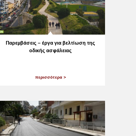
Παρεμβάσεις – έργα για βελτίωση της
οδικής ασφάλειας
περισσότερα