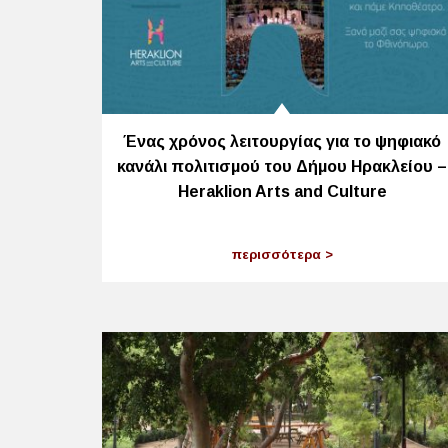
Ένας χρόνος λειτουργίας για το ψηφιακό
κανάλι πολιτισμού του Δήμου Ηρακλείου –
Heraklion Arts and Culture
περισσότερα