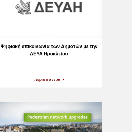
Ψηφιακή επικοινωνία των Δημοτών με την
ΔΕΥΑ Ηρακλείου
περισσότερα