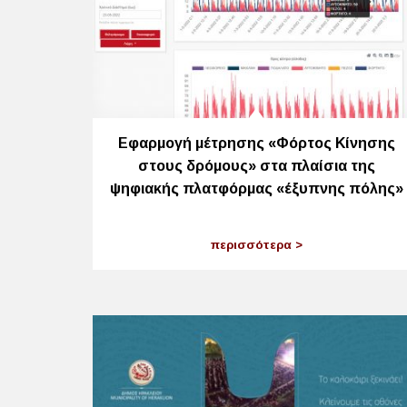
Εφαρμογή μέτρησης «Φόρτος Κίνησης
στους δρόμους» στα πλαίσια της
ψηφιακής πλατφόρμας «έξυπνης πόλης»
περισσότερα