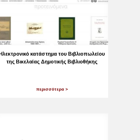
Ηλεκτρονικό κατάστημα του Βιβλιοπωλείου
της Βικελαίας Δημοτικής Βιβλιοθήκης
περισσότερα