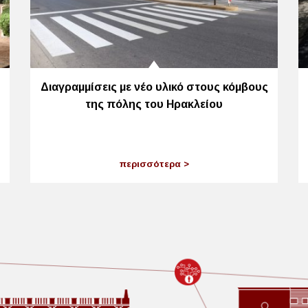
Διαγραμμίσεις με νέο υλικό στους κόμβους
της πόλης του Ηρακλείου
περισσότερα