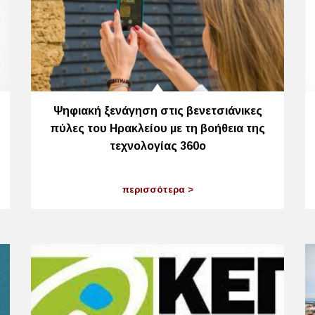
Ψηφιακή ξενάγηση στις βενετσιάνικες
πύλες του Ηρακλείου με τη βοήθεια της
τεχνολογίας 360ο
περισσότερα