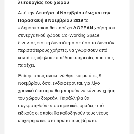
λειτουργίας του χώρου
Από την
Δευτέρα 4 Νοεμβρίου έως και την
Παρασκευή 8 Νοεμβρίου 2019
το
«Δημοσκόπιο» θα παρέχει
ΔΩΡΕΑΝ
χρήση του
συνεργατικού χώρου Co-Working Space,
δίνοντας έτσι τη δυνατότητα σε όσο το δυνατόν
περισσότερους χρήστες, να γνωρίσουν από
κοντά τις υψηλού επιπέδου υπηρεσίες που τους
παρέχει.
Επίσης όπως ανακοινώθηκε και μετά τις 8
Νοεμβρίου, όσοι ενδιαφέρονται, για λίγο
χρονικό διάστημα θα μπορούν να κάνουν χρήση
του χώρου δωρεάν. Παράλληλα θα
συγκροτηθούν υποστηρικτικές ομάδες από
ειδικούς οι οποίοι θα καθοδηγούν τους νέους
επιχειρηματίες στα πρώτα τους βήματα.