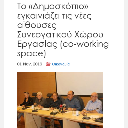
Το «Δημοσκόπιο»
εγκαινιάζει τις νέες
αίθουσες
Συνεργατικού Χώρου
Εργασίας (co-working
space)
01 Nov, 2019
Οικονομία