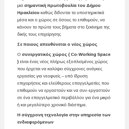
μια
σημαντική πρωτοβουλία του Δήμου
Ηρακλείου
καθώς δίδονται τα υποστηρικτικά
μέσα και ο χώρος σε όσους το επιθυμούν, να
κάνουν τα πρώτα τους βήματα στο ξεκίνημα της
δικής τους επιχείρησης
Σε ποιους απευθύνεται ο νέος χώρος
Ο
συνεργατικός χώρος ( Co-Working Space
)
είναι ένας νέος πλήρως εξοπλισμένος χώρος
που έρχεται να καλύψει σύγχρονες ανάγκες
εργασίας για νεοφυείς – υπό ίδρυση
επιχειρήσεις και ελεύθερους επαγγελματίες που
επιθυμούν να εργαστούν και να συν-εργαστούν
σε ένα επαγγελματικό περιβάλλον για ένα μικρό
ή και μεγαλύτερο χρονικό διάστημα.
Η σύγχρονη τεχνολογία στην υπηρεσία των
ενδιαφερόμενων