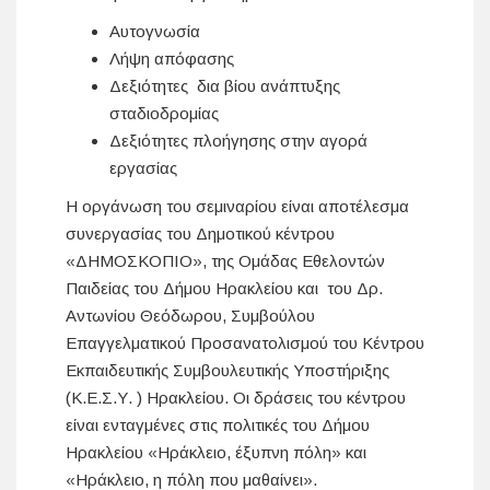
Αυτογνωσία
Λήψη απόφασης
Δεξιότητες δια βίου ανάπτυξης
σταδιοδρομίας
Δεξιότητες πλοήγησης στην αγορά
εργασίας
Η οργάνωση του σεμιναρίου είναι αποτέλεσμα
συνεργασίας του Δημοτικού κέντρου
«ΔΗΜΟΣΚΟΠΙΟ», της Ομάδας Εθελοντών
Παιδείας του Δήμου Ηρακλείου και του Δρ.
Αντωνίου Θεόδωρου, Συμβούλου
Επαγγελματικού Προσανατολισμού του Κέντρου
Εκπαιδευτικής Συμβουλευτικής Υποστήριξης
(Κ.Ε.Σ.Υ. ) Ηρακλείου. Οι δράσεις του κέντρου
είναι ενταγμένες στις πολιτικές του Δήμου
Ηρακλείου «Ηράκλειο, έξυπνη πόλη» και
«Ηράκλειο, η πόλη που μαθαίνει».