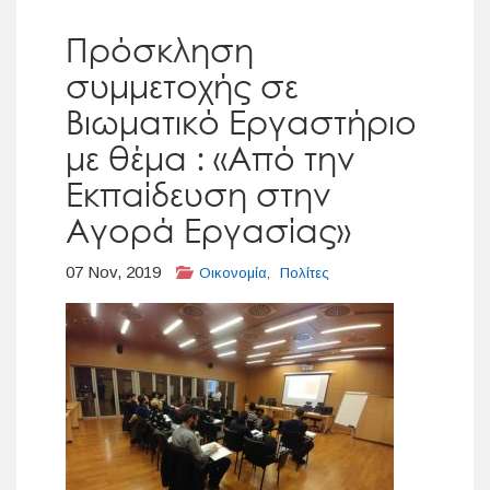
Πρόσκληση
συμμετοχής σε
Βιωματικό Εργαστήριο
με θέμα : «Από την
Εκπαίδευση στην
Αγορά Εργασίας»
07 Nov, 2019
Οικονομία
,
Πολίτες