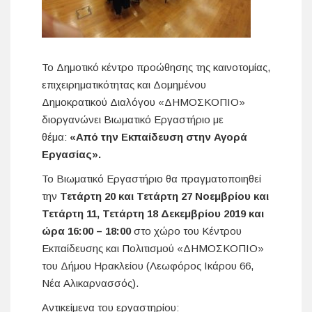
Το Δημοτικό κέντρο προώθησης της καινοτομίας,
επιχειρηματικότητας και Δομημένου
Δημοκρατικού Διαλόγου «ΔΗΜΟΣΚΟΠΙΟ»
διοργανώνει Βιωματικό Εργαστήριο με
θέμα:
«Από την Εκπαίδευση στην Αγορά
Εργασίας»
.
Το Βιωματικό Εργαστήριο θα πραγματοποιηθεί
την
Τετάρτη
20 και Τετάρτη 27 Νοεμβρίου και
Τετάρτη 11, Τετάρτη 18 Δεκεμβρίου 2019 και
ώρα 16:00 – 18:00
στο χώρο του Κέντρου
Εκπαίδευσης και Πολιτισμού «ΔΗΜΟΣΚΟΠΙΟ»
του Δήμου Ηρακλείου (Λεωφόρος Ικάρου 66,
Νέα Αλικαρνασσός).
Αντικείμενα του εργαστηρίου: