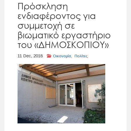
Πρόσκληση
ενδιαφέροντος για
συμμετοχή σε
βιωματικό εργαστήριο
του «ΔΗΜΟΣΚΟΠΙΟΥ»
11 Dec, 2018
Οικονομία
,
Πολίτες