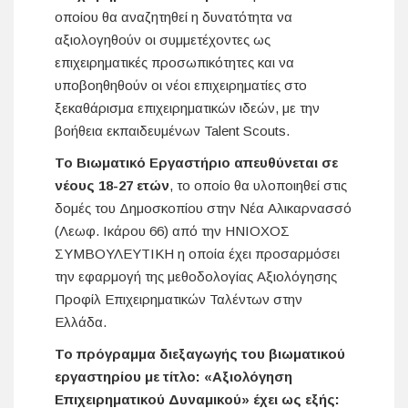
οποίου θα αναζητηθεί η δυνατότητα να
αξιολογηθούν οι συμμετέχοντες ως
επιχειρηματικές προσωπικότητες και να
υποβοηθηθούν οι νέοι επιχειρηματίες στο
ξεκαθάρισμα επιχειρηματικών ιδεών, με την
βοήθεια εκπαιδευμένων Talent Scouts.
Το Βιωματικό Εργαστήριο απευθύνεται σε
νέους 18-27 ετών
, το οποίο θα υλοποιηθεί στις
δομές του Δημοσκοπίου στην Νέα Αλικαρνασσό
(Λεωφ. Ικάρου 66) από την ΗΝΙΟΧΟΣ
ΣΥΜΒΟΥΛΕΥΤΙΚΗ η οποία έχει προσαρμόσει
την εφαρμογή της μεθοδολογίας Αξιολόγησης
Προφίλ Επιχειρηματικών Ταλέντων στην
Ελλάδα.
Το πρόγραμμα διεξαγωγής του βιωματικού
εργαστηρίου με τίτλο: «Αξιολόγηση
Επιχειρηματικού Δυναμικού» έχει ως εξής: