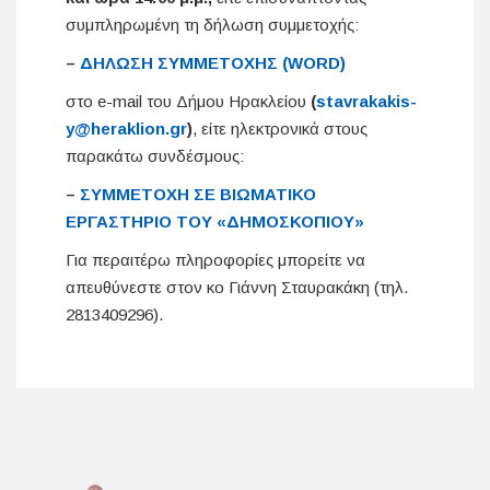
συμπληρωμένη τη δήλωση συμμετοχής:
–
ΔΗΛΩΣΗ ΣΥΜΜΕΤΟΧΗΣ (WORD)
στο e-mail του Δήμου Ηρακλείου
(
stavrakakis-
y@heraklion.gr
)
, είτε ηλεκτρονικά στους
παρακάτω συνδέσμους:
–
ΣΥΜΜΕΤΟΧΗ ΣΕ ΒΙΩΜΑΤΙΚΟ
ΕΡΓΑΣΤΗΡΙΟ ΤΟΥ «ΔΗΜΟΣΚΟΠΙΟΥ»
Για περαιτέρω πληροφορίες μπορείτε να
απευθύνεστε στον κο Γιάννη Σταυρακάκη (τηλ.
2813409296).