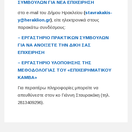
ΣΥΜΒΟΥΛΩΝ ΓΙΑ ΝΕΑ ΕΠΙΧΕΙΡΗΣΗ
στο e-mail του Δήμου Ηρακλείου
(
stavrakakis-
y@heraklion.gr
)
, είτε ηλεκτρονικά στους
παρακάτω συνδέσμους:
– ΕΡΓΑΣΤΗΡΙΟ ΠΡΑΚΤΙΚΩΝ ΣΥΜΒΟΥΛΩΝ
ΓΙΑ ΝΑ ΑΝΟΙΞΕΤΕ ΤΗΝ ΔΙΚΗ ΣΑΣ
ΕΠΙΧΕΙΡΗΣΗ
– ΕΡΓΑΣΤΗΡΙΟ ΥΛΟΠΟΙΗΣΗΣ ΤΗΣ
ΜΕΘΟΔΟΛΟΓΙΑΣ ΤΟΥ «ΕΠΙΧΕΙΡΗΜΑΤΙΚΟΥ
ΚΑΜΒΑ»
Για περαιτέρω πληροφορίες μπορείτε να
απευθύνεστε στον κο Γιάννη Σταυρακάκη (τηλ.
2813409296).