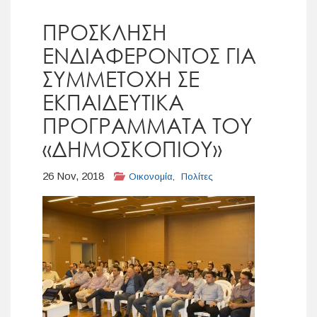
ΠΡΟΣΚΛΗΣΗ
ΕΝΔΙΑΦΕΡΟΝΤΟΣ ΓΙΑ
ΣΥΜΜΕΤΟΧΗ ΣΕ
ΕΚΠΑΙΔΕΥΤΙΚΑ
ΠΡΟΓΡΑΜΜΑΤΑ ΤΟΥ
«ΔΗΜΟΣΚΟΠΙΟΥ»
26 Nov, 2018
Οικονομία
,
Πολίτες