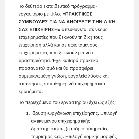
Το δεύτερο εκπαιδευτικό πρόγραμμα-
εργαστήριο με τίτλο:
«ΠΡΑΚΤΙΚΕΣ
ΣΥΜΒΟΥΛΕΣ ΓΙΑ ΝΑ ΑΝΟΙΞΕΤΕ ΤΗΝ ΔΙΚΗ
ΣΑΣ ΕΠΙΧΕΙΡΗΣΗ»
απευθύνεται σε νέους
επιχειρηματίες που ξεκινούν τη δική τους
επιχείρηση αλλά και σε υφιστάμενους
επιχειρηματίες που ξεκινούν μια νέα
δραστηριότητα. Έχει καθαρά πρακτικό
προσανατολισμό και θα προσφέρει
συμπυκνωμένη γνώση, εργαλεία λύσεις και
απαντήσεις σε καθημερινά επιχειρηματικά
ερωτήματα.
Το περιεχόμενο του εργαστηρίου έχει ως εξής:
Ίδρυση-Οργάνωση επιχείρησης. Επιλογή
αντικειμένου επιχειρηματικής
δραστηριότητας (εμπόριο, υπηρεσίες,
τουρισμός κ.α.). Επιλογή νομικής μορφής