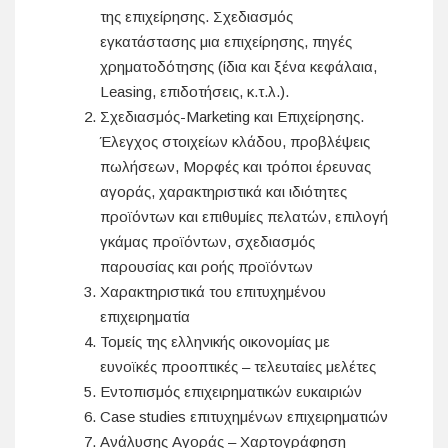
της επιχείρησης. Σχεδιασμός
εγκατάστασης μια επιχείρησης, πηγές
χρηματοδότησης (ίδια και ξένα κεφάλαια,
Leasing, επιδοτήσεις, κ.τ.λ.).
Σχεδιασμός-Marketing και Επιχείρησης.
Έλεγχος στοιχείων κλάδου, προβλέψεις
πωλήσεων, Μορφές και τρόποι έρευνας
αγοράς, χαρακτηριστικά και ιδιότητες
προϊόντων και επιθυμίες πελατών, επιλογή
γκάμας προϊόντων, σχεδιασμός
παρουσίας και ροής προϊόντων
Χαρακτηριστικά του επιτυχημένου
επιχειρηματία
Τομείς της ελληνικής οικονομίας με
ευνοϊκές προοπτικές – τελευταίες μελέτες
Εντοπισμός επιχειρηματικών ευκαιριών
Case studies επιτυχημένων επιχειρηματιών
Ανάλυσης Αγοράς – Χαρτογράφηση