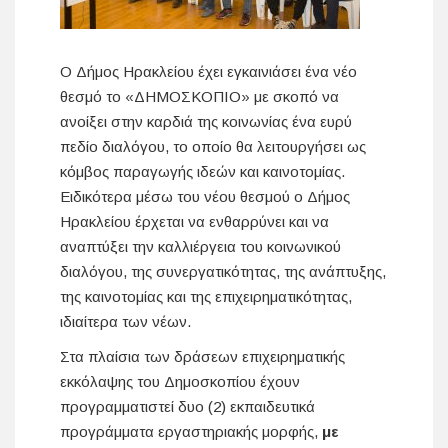
Ο Δήμος Ηρακλείου έχει εγκαινιάσει ένα νέο
θεσμό το «ΔΗΜΟΣΚΟΠΙΟ» με σκοπό να
ανοίξει στην καρδιά της κοινωνίας ένα ευρύ
πεδίο διαλόγου, το οποίο θα λειτουργήσει ως
κόμβος παραγωγής ιδεών και καινοτομίας.
Ειδικότερα μέσω του νέου θεσμού ο Δήμος
Ηρακλείου έρχεται να ενθαρρύνει και να
αναπτύξει την καλλιέργεια του κοινωνικού
διαλόγου, της συνεργατικότητας, της ανάπτυξης,
της καινοτομίας και της επιχειρηματικότητας,
ιδιαίτερα των νέων.
Στα πλαίσια των δράσεων επιχειρηματικής
εκκόλαψης του Δημοσκοπίου έχουν
προγραμματιστεί δυο (2) εκπαιδευτικά
προγράμματα εργαστηριακής μορφής,
με