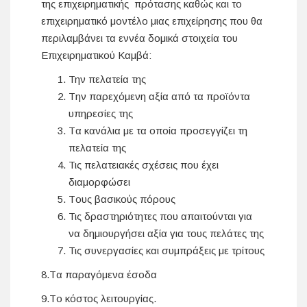
της επιχειρηματικής πρότασης καθώς και το
επιχειρηματικό μοντέλο μιας επιχείρησης που θα
περιλαμβάνει τα εννέα δομικά στοιχεία του
Επιχειρηματικού Καμβά:
Την πελατεία της
Tην παρεχόμενη αξία από τα προϊόντα
υπηρεσίες της
Tα κανάλια με τα οποία προσεγγίζει τη
πελατεία της
Τις πελατειακές σχέσεις που έχει
διαμορφώσει
Tους βασικούς πόρους
Τις δραστηριότητες που απαιτούνται για
να δημιουργήσει αξία για τους πελάτες της
Τις συνεργασίες και συμπράξεις με τρίτους
8.Tα παραγόμενα έσοδα
9.Tο κόστος λειτουργίας.