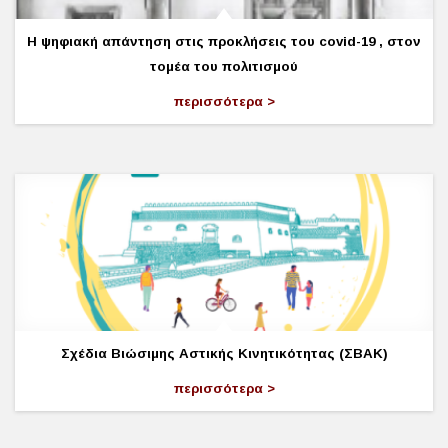
Η ψηφιακή απάντηση στις προκλήσεις του covid-19 , στον
τομέα του πολιτισμού
περισσότερα
Σχέδια Βιώσιμης Αστικής Κινητικότητας (ΣΒΑΚ)
περισσότερα