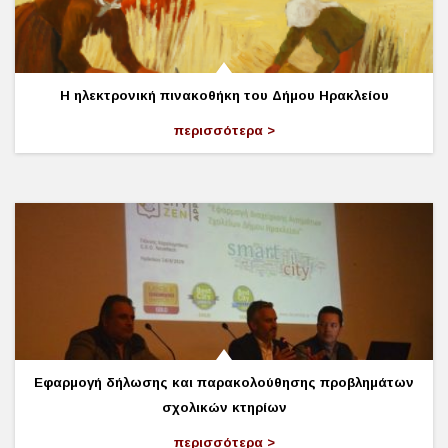
Η ηλεκτρονική πινακοθήκη του Δήμου Ηρακλείου
περισσότερα
Εφαρμογή δήλωσης και παρακολούθησης προβλημάτων
σχολικών κτηρίων
περισσότερα