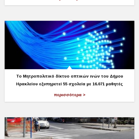
Το Μητροπολιτικό δίκτυο οπτικών ινών του Δήμου
Ηρακλείου εξυπηρετεί 55 σχολεία με 16.071 μαθητές
περισσότερα