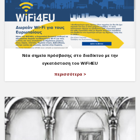
Νέα σημεία πρόσβασης στο διαδίκτυο με την
εγκατάσταση του WiFi4EU
περισσότερα