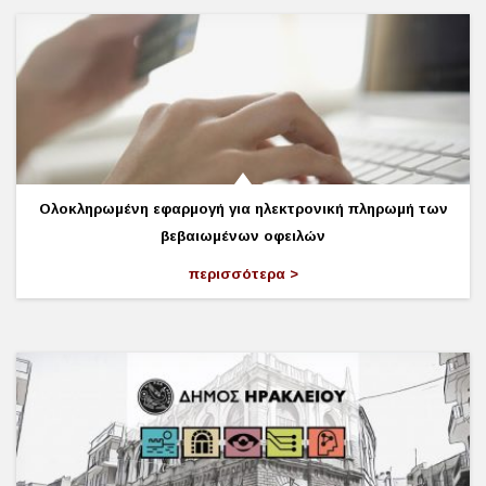
Ολοκληρωμένη εφαρμογή για ηλεκτρονική πληρωμή των
βεβαιωμένων οφειλών
περισσότερα