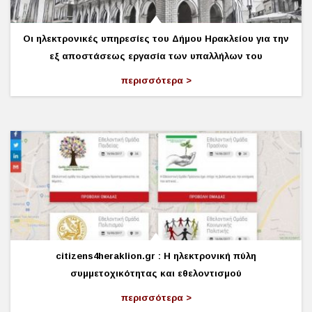
Οι ηλεκτρονικές υπηρεσίες του Δήμου Ηρακλείου για την
εξ αποστάσεως εργασία των υπαλλήλων του
περισσότερα
citizens4heraklion.gr : Η ηλεκτρονική πύλη
συμμετοχικότητας και εθελοντισμού
περισσότερα