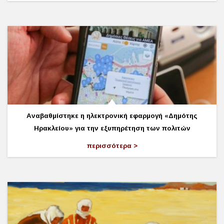
Αναβαθμίστηκε η ηλεκτρονική εφαρμογή «Δημότης
Ηρακλείου» για την εξυπηρέτηση των πολιτών
περισσότερα