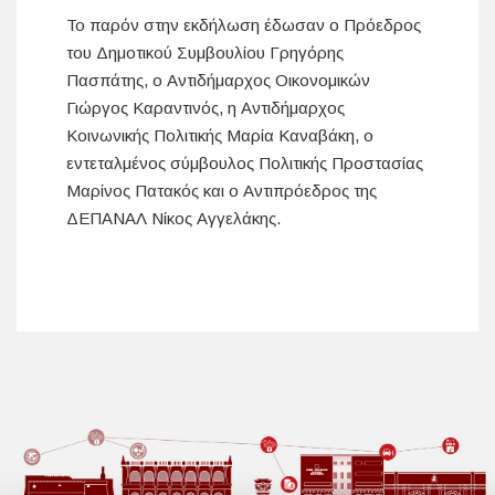
Το παρόν στην εκδήλωση έδωσαν ο Πρόεδρος
του Δημοτικού Συμβουλίου Γρηγόρης
Πασπάτης, ο Αντιδήμαρχος Οικονομικών
Γιώργος Καραντινός, η Αντιδήμαρχος
Κοινωνικής Πολιτικής Μαρία Καναβάκη, ο
εντεταλμένος σύμβουλος Πολιτικής Προστασίας
Μαρίνος Πατακός και ο Αντιπρόεδρος της
ΔΕΠΑΝΑΛ Νίκος Αγγελάκης.