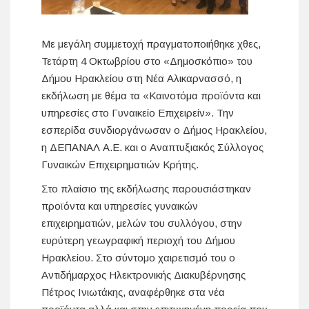
Με μεγάλη συμμετοχή πραγματοποιήθηκε χθες,
Τετάρτη 4 Οκτωβρίου στο «Δημοσκόπιο» του
Δήμου Ηρακλείου στη Νέα Αλικαρνασσό, η
εκδήλωση με θέμα τα «Καινοτόμα προϊόντα και
υπηρεσίες στο Γυναικείο Επιχειρείν». Την
εσπερίδα συνδιοργάνωσαν ο Δήμος Ηρακλείου,
η ΔΕΠΑΝΑΛ Α.Ε. και ο Αναπτυξιακός Σύλλογος
Γυναικών Επιχειρηματιών Κρήτης.
Στο πλαίσιο της εκδήλωσης παρουσιάστηκαν
προϊόντα και υπηρεσίες γυναικών
επιχειρηματιών, μελών του συλλόγου, στην
ευρύτερη γεωγραφική περιοχή του Δήμου
Ηρακλείου. Στο σύντομο χαιρετισμό του ο
Αντιδήμαρχος Ηλεκτρονικής Διακυβέρνησης
Πέτρος Ινιωτάκης, αναφέρθηκε στα νέα