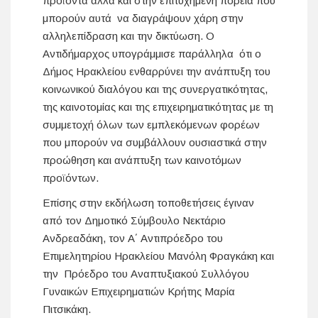
προϊόντα αλλά και στην επιτυχημένη πορεία που
μπορούν αυτά να διαγράψουν χάρη στην
αλληλεπίδραση και την δικτύωση. Ο
Αντιδήμαρχος υπογράμμισε παράλληλα ότι ο
Δήμος Ηρακλείου ενθαρρύνει την ανάπτυξη του
κοινωνικού διαλόγου και της συνεργατικότητας,
της καινοτομίας και της επιχειρηματικότητας με τη
συμμετοχή όλων των εμπλεκόμενων φορέων
που μπορούν να συμβάλλουν ουσιαστικά στην
προώθηση και ανάπτυξη των καινοτόμων
προϊόντων.
Επίσης στην εκδήλωση τοποθετήσεις έγιναν
από τον Δημοτικό Σύμβουλο Νεκτάριο
Ανδρεαδάκη, τον Α΄ Αντιπρόεδρο του
Επιμελητηρίου Ηρακλείου Μανόλη Φραγκάκη και
την Πρόεδρο του Αναπτυξιακού Συλλόγου
Γυναικών Επιχειρηματιών Κρήτης Μαρία
Πιτσικάκη.