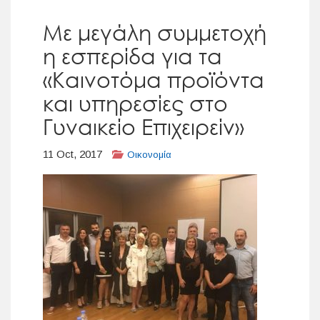
Με μεγάλη συμμετοχή
η εσπερίδα για τα
«Καινοτόμα προϊόντα
και υπηρεσίες στο
Γυναικείο Επιχειρείν»
11 Oct, 2017
Οικονομία