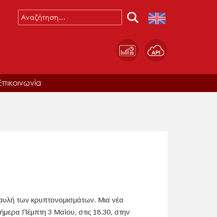
Επικοινωνία
 αυλή των κρυπτονομισμάτων. Μια νέα
μερα Πέμπτη 3 Μαΐου, στις 18.30, στην