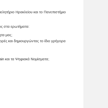
ελητήριο Ηρακλείου και το Πανεπιστήμιο
ους στα ερωτήματα:
ητα μας;
ορές και δημιουργώντας το ίδιο γρήγορα
ain και τα Ψηφιακά Νομίσματα;