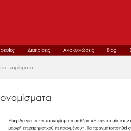
ρεσίες
Διακρίσεις
Ανακοινώσεις
Blog
ρυπτονομίσματα
πτονομίσματα
Ημερίδα για τα κρυπτονομίσματα με θέμα «Η καινοτομία στην
μορφή επιχειρηματικού πεπραγμένου», θα πραγματοποιηθεί σή