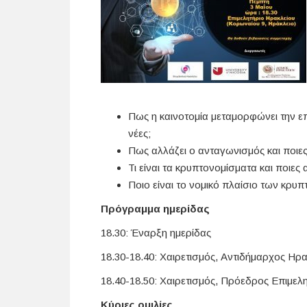
Πως η καινοτομία μεταμορφώνει την ε
νέες;
Πως αλλάζει ο ανταγωνισμός και ποιες 
Τι είναι τα κρυπτονομίσματα και ποιε
Ποιο είναι το νομικό πλαίσιο των κρ
Πρόγραμμα ημερίδας
18.30: Έναρξη ημερίδας
18.30-18.40: Χαιρετισμός, Αντιδήμαρχος Ηρ
18.40-18.50: Χαιρετισμός, Πρόεδρος Επιμελ
Κύριες ομιλίες