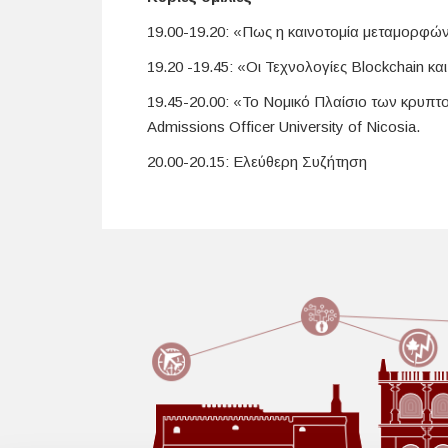
19.00-19.20: «Πως η καινοτομία μεταμορφών
19.20 -19.45: «Οι Τεχνολογίες Blockchain και 
19.45-20.00: «To Νομικό Πλαίσιο των κρυπ
Admissions Officer University of Nicosia.
20.00-20.15: Ελεύθερη Συζήτηση