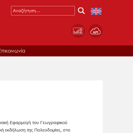
Επικοινωνία
κτυακή Εφαρμογή του Γεωγραφικού
κή εκδήλωση της Πολεοδομίας, στο