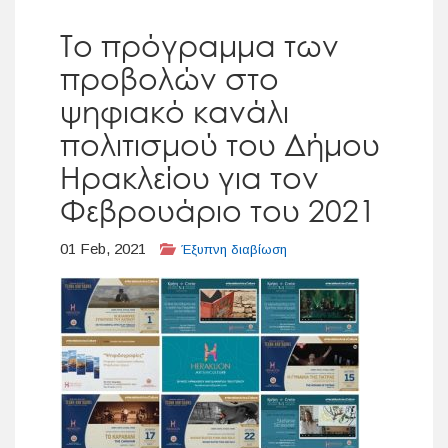
Το πρόγραμμα των
προβολών στο
ψηφιακό κανάλι
πολιτισμού του Δήμου
Ηρακλείου για τον
Φεβρουάριο του 2021
01 Feb, 2021
Έξυπνη διαβίωση