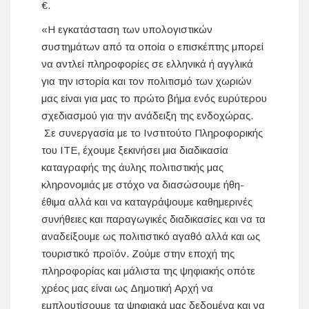
€.
«Η εγκατάσταση των υπολογιστικών
συστημάτων από τα οποία ο επισκέπτης μπορεί
να αντλεί πληροφορίες σε ελληνικά ή αγγλικά
για την ιστορία και τον πολιτισμό των χωριών
μας είναι για μας το πρώτο βήμα ενός ευρύτερου
σχεδιασμού για την ανάδειξη της ενδοχώρας.
Σε συνεργασία με το Ινστιτούτο Πληροφορικής
του ΙΤΕ, έχουμε ξεκινήσει μια διαδικασία
καταγραφής της άυλης πολιτιστικής μας
κληρονομιάς με στόχο να διασώσουμε ήθη-
έθιμα αλλά και να καταγράψουμε καθημερινές
συνήθειες και παραγωγικές διαδικασίες και να τα
αναδείξουμε ως πολιτιστικό αγαθό αλλά και ως
τουριστικό προϊόν. Ζούμε στην εποχή της
πληροφορίας και μάλιστα της ψηφιακής οπότε
χρέος μας είναι ως Δημοτική Αρχή να
εμπλουτίσουμε τα ψηφιακά μας δεδομένα και να