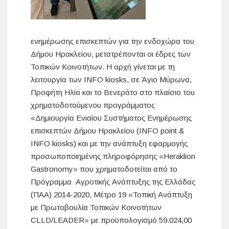
ενημέρωσης επισκεπτών για την ενδοχώρα του
Δήμου Ηρακλείου, μετατρέπονται οι έδρες των
Τοπικών Κοινοτήτων. Η αρχή γίνεται με τη
λειτουργία των INFO kiosks, σε Άγιο Μύρωνα,
Προφήτη Ηλία και το Βενεράτο στο πλαίσιο του
χρηματοδοτούμενου προγράμματος
«Δημιουργία Ενιαίου Συστήματος Ενημέρωσης
επισκεπτών Δήμου Ηρακλείου (INFO point &
INFO kiosks) και με την ανάπτυξη εφαρμογής
προσωποποιημένης πληροφόρησης «Heraklion
Gastronomy» που χρηματοδοτείται από το
Πρόγραμμα Αγροτικής Ανάπτυξης της Ελλάδας
(ΠΑΑ) 2014-2020, Μέτρο 19 «Τοπική Ανάπτυξη
με Πρωτοβουλία Τοπικών Κοινοτήτων
CLLD/LEADER» με προϋπολογισμό 59.024,00