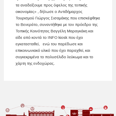
τα αναδείξουμε προς όφελος της τοπικής
οικονομίας» , δήλωσε ο Αντιδήμαρχος
Τουρισμού Γιώργος Σισαμάκης που επισκέφθηκε
το Βενεράτο, συναντήθηκε με τον πρόεδρο της
Τοπικής Κοινότητας Βαγγέλη Μαραγκάκη και
είδε από κοντά το INFO kiosk που έχει
εγκατασταθεί, ενώ του παρέδωσε και
επικοινωνιακό υλικό που έχει παραχθεί, και
συγκεκριμένα το πολυσέλιδο λεύκωμα και το
χάρτη της ενδοχώρας.