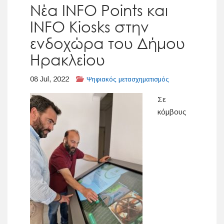
Νέα INFO Points και
INFO Kiosks στην
ενδοχώρα του Δήμου
Ηρακλείου
08 Jul, 2022
Ψηφιακός μετασχηματισμός
Σε
κόμβους