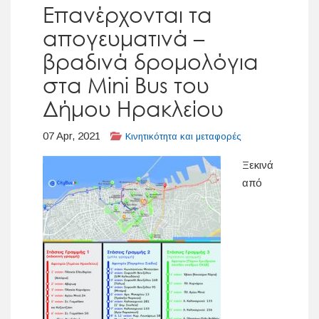
Επανέρχονται τα
απογευματινά –
βραδινά δρομολόγια
στα Mini Bus του
Δήμου Ηρακλείου
07 Apr, 2021
Κινητικότητα και μεταφορές
Ξεκινά
από