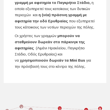
γραμμή με αφετηρία το Παγκρήτιο Στάδιο,
η
οποία εξυπηρετεί τους κατοίκους των δυτικών
περιοχών και
η (νέα) πράσινη γραμμή με
αφετηρία την οδό Ερυθραίας
που εξυπηρετεί
τους κάτοικους των νοτίων περιοχών της πόλης.
Οι χρήστες των γραμμών
μπορούν να
σταθμεύουν δωρεάν στο πάρκινγκ της
αφετηρίας
(Λιμάνι Ηρακλείου, Παγκρήτιο
Στάδιο, Οδός Ερυθραίας) και
να
χρησιμοποιούν δωρεάν τα Mini Bus
για
την πρόσβασή τους στο κέντρο της πόλης.