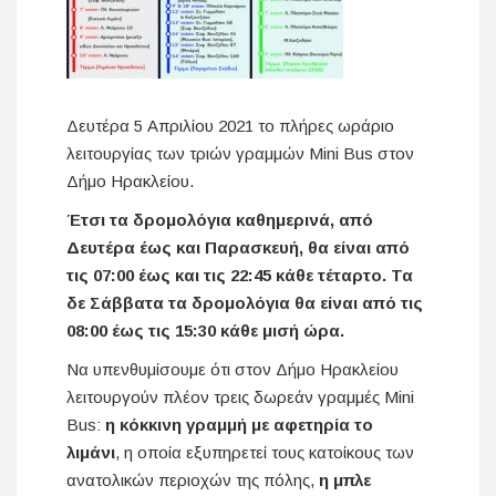
Δευτέρα 5 Απριλίου 2021 το πλήρες ωράριο
λειτουργίας των τριών γραμμών Mini Bus στον
Δήμο Ηρακλείου.
Έτσι τα δρομολόγια καθημερινά, από
Δευτέρα έως και Παρασκευή, θα είναι από
τις 07:00 έως και τις 22:45 κάθε τέταρτο. Τα
δε Σάββατα τα δρομολόγια θα είναι από τις
08:00 έως τις 15:30 κάθε μισή ώρα.
Να υπενθυμίσουμε ότι στον Δήμο Ηρακλείου
λειτουργούν πλέον τρεις δωρεάν γραμμές Mini
Bus:
η κόκκινη γραμμή με αφετηρία το
λιμάνι
, η οποία εξυπηρετεί τους κατοίκους των
ανατολικών περιοχών της πόλης,
η μπλε