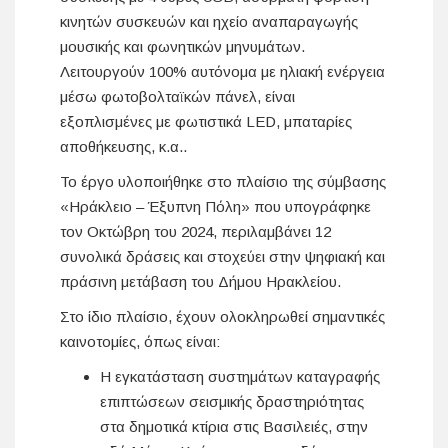
κινητών συσκευών και ηχείο αναπαραγωγής
μουσικής και φωνητικών μηνυμάτων.
Λειτουργούν 100% αυτόνομα με ηλιακή ενέργεια
μέσω φωτοβολταϊκών πάνελ, είναι
εξοπλισμένες με φωτιστικά LED, μπαταρίες
αποθήκευσης, κ.α..
Το έργο υλοποιήθηκε στο πλαίσιο της σύμβασης
«Ηράκλειο – Έξυπνη Πόλη» που υπογράφηκε
τον Οκτώβρη του 2024, περιλαμβάνει 12
συνολικά δράσεις και στοχεύει στην ψηφιακή και
πράσινη μετάβαση του Δήμου Ηρακλείου.
Στο ίδιο πλαίσιο, έχουν ολοκληρωθεί σημαντικές
καινοτομίες, όπως είναι:
Η εγκατάσταση συστημάτων καταγραφής
επιπτώσεων σεισμικής δραστηριότητας
στα δημοτικά κτίρια στις Βασιλειές, στην